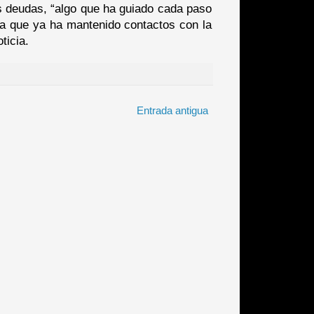
s deudas, “algo que ha guiado cada paso
a que ya ha mantenido contactos con la
ticia.
Entrada antigua