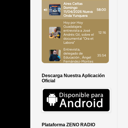
Descarga Nuestra Aplicación
Oficial
Plataforma ZENO RADIO