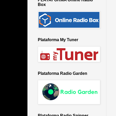
Box
Plataforma My Tuner
Plataforma Radio Garden
Plataforma Radio Spinner