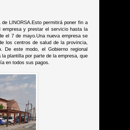
la de LINORSA.Esto permitirá poner fin a
l empresa y prestar el servicio hasta la
desde el 7 de mayo.Una nueva empresa se
e los centros de salud de la provincia,
io. De este modo, el Gobierno regional
la plantilla por parte de la empresa, que
ía en todos sus pagos.