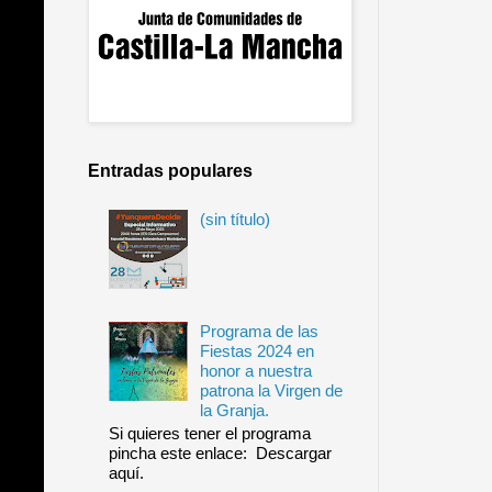
Entradas populares
(sin título)
Programa de las
Fiestas 2024 en
honor a nuestra
patrona la Virgen de
la Granja.
Si quieres tener el programa
pincha este enlace: Descargar
aquí.