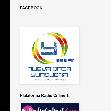
FACEBOCK
Plataforma Radio Online 1