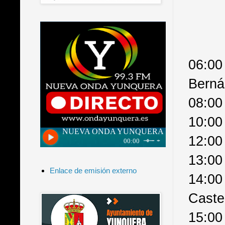
06:00
Berná
08:00
10:00
12:00
13:00
Enlace de emisión externo
14:00
Caste
15:00