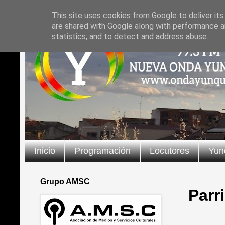
This site uses cookies from Google to deliver its
are shared with Google along with performance an
statistics, and to detect and address abuse.
Inicio
Programación
Locutores
Yun
Grupo AMSC
Parri