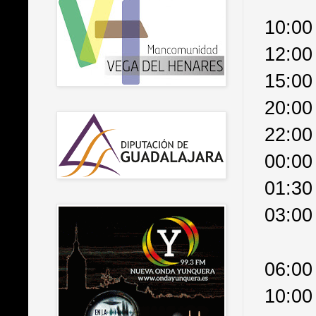
10:00
12:00
15:00
20:00 
22:00 
00:00
01:30
03:00
06:00
10:00