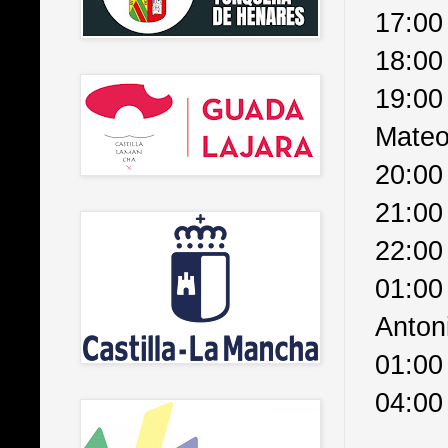
17:00
18:00
19:00
Mateo
20:00
21:00
22:00
01:00
Anton
01:00
04:00