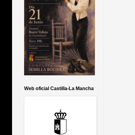
Web oficial Castilla-La Mancha