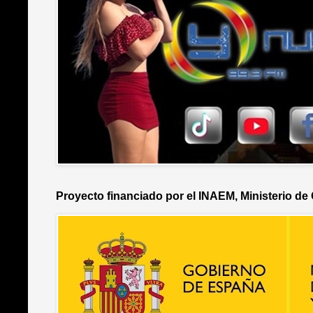
Proyecto financiado por el INAEM, Ministerio de