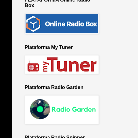
Box
Plataforma My Tuner
Plataforma Radio Garden
Plataforma Radio Spinner