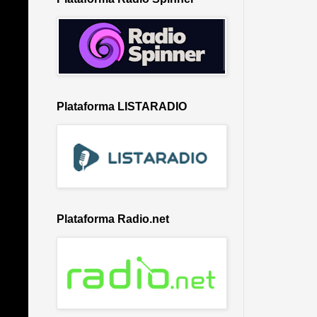
Plataforma LISTARADIO
Plataforma Radio.net