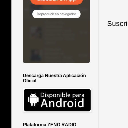
Suscri
Descarga Nuestra Aplicación
Oficial
Plataforma ZENO RADIO