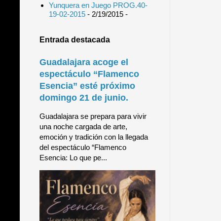
Yunquera en Juego PROG.40-
19-02-2015
- 2/19/2015
-
Entrada destacada
Guadalajara acoge el
espectáculo “Flamenco
Esencia” esté próximo
domingo 21 de junio.
Guadalajara se prepara para vivir
una noche cargada de arte,
emoción y tradición con la llegada
del espectáculo “Flamenco
Esencia: Lo que pe...