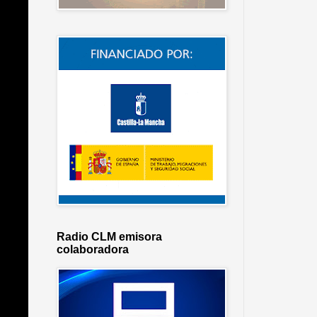
Radio CLM emisora
colaboradora