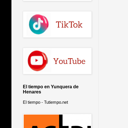
El tiempo en Yunquera de
Henares
El tiempo - Tutiempo.net