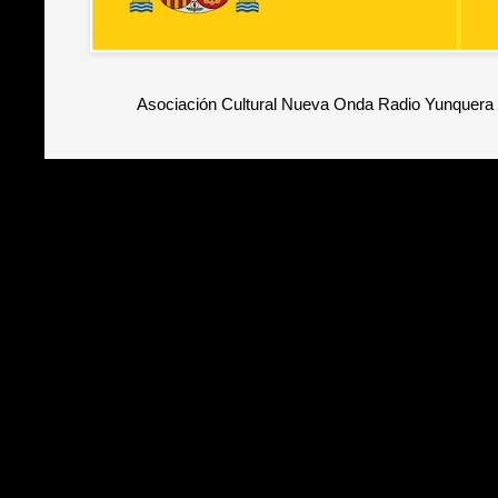
Asociación Cultural Nueva Onda Radio Yunquera 