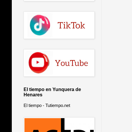
El tiempo en Yunquera de
Henares
El tiempo - Tutiempo.net