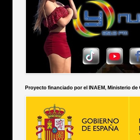
Proyecto financiado por el INAEM, Ministerio de