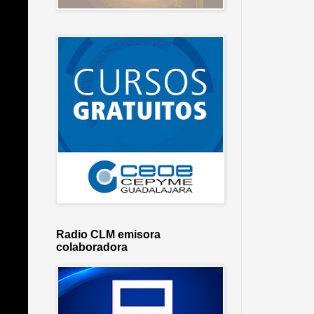
Radio CLM emisora
colaboradora