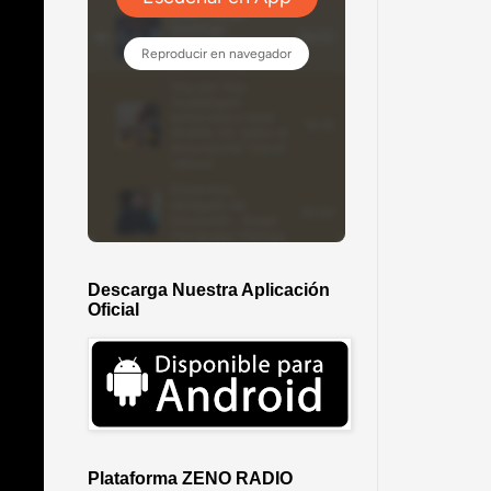
Descarga Nuestra Aplicación
Oficial
Plataforma ZENO RADIO