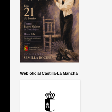
Web oficial Castilla-La Mancha