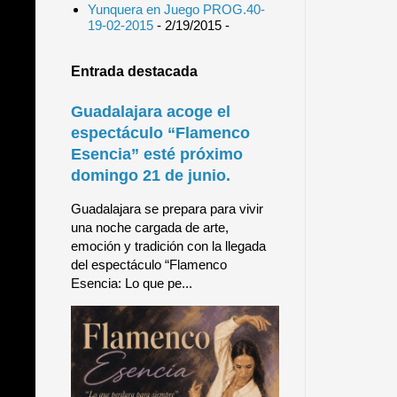
Yunquera en Juego PROG.40-
19-02-2015
- 2/19/2015
-
Entrada destacada
Guadalajara acoge el
espectáculo “Flamenco
Esencia” esté próximo
domingo 21 de junio.
Guadalajara se prepara para vivir
una noche cargada de arte,
emoción y tradición con la llegada
del espectáculo “Flamenco
Esencia: Lo que pe...