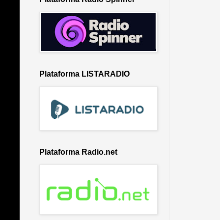
Plataforma LISTARADIO
Plataforma Radio.net