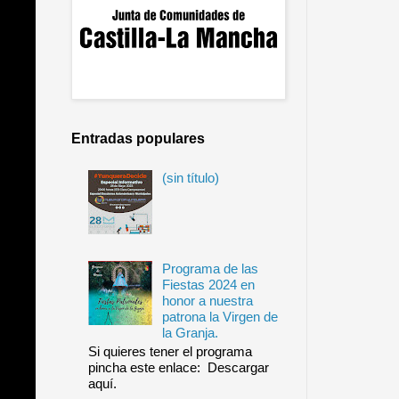
Entradas populares
(sin título)
Programa de las
Fiestas 2024 en
honor a nuestra
patrona la Virgen de
la Granja.
Si quieres tener el programa
pincha este enlace: Descargar
aquí.