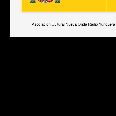
Asociación Cultural Nueva Onda Radio Yunquera 