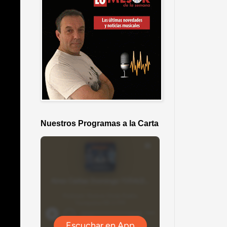
Nuestros Programas a la Carta