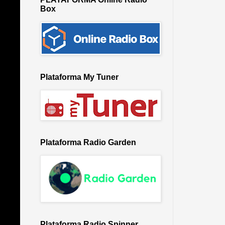
Box
Plataforma My Tuner
Plataforma Radio Garden
Plataforma Radio Spinner