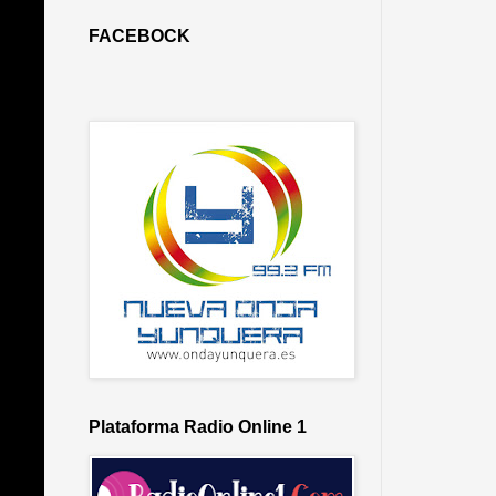
FACEBOCK
Plataforma Radio Online 1