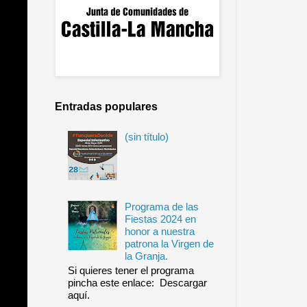
Entradas populares
(sin título)
Programa de las
Fiestas 2024 en
honor a nuestra
patrona la Virgen de
la Granja.
Si quieres tener el programa
pincha este enlace: Descargar
aquí.