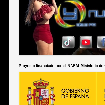
Proyecto financiado por el INAEM, Ministerio de