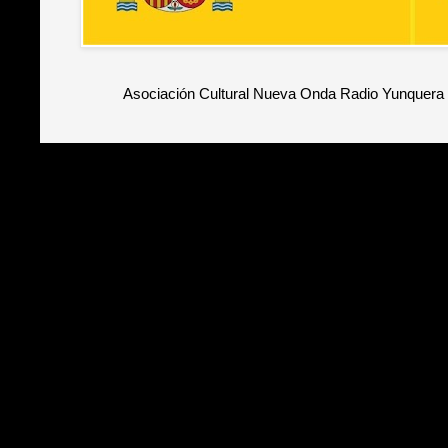
Asociación Cultural Nueva Onda Radio Yunquera 