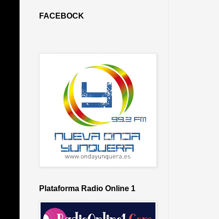
FACEBOCK
Plataforma Radio Online 1