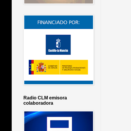
Radio CLM emisora
colaboradora