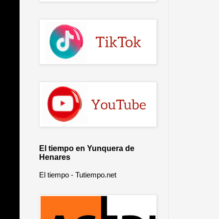
El tiempo en Yunquera de
Henares
El tiempo - Tutiempo.net