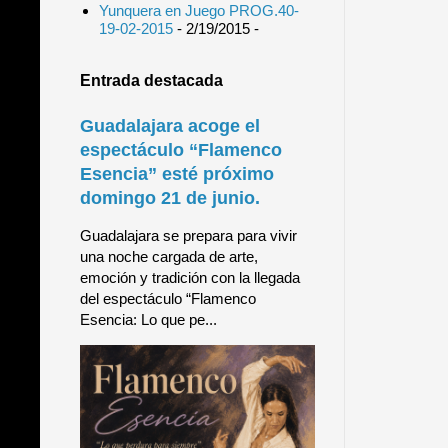
Yunquera en Juego PROG.40-
19-02-2015
- 2/19/2015
-
Entrada destacada
Guadalajara acoge el
espectáculo “Flamenco
Esencia” esté próximo
domingo 21 de junio.
Guadalajara se prepara para vivir
una noche cargada de arte,
emoción y tradición con la llegada
del espectáculo “Flamenco
Esencia: Lo que pe...