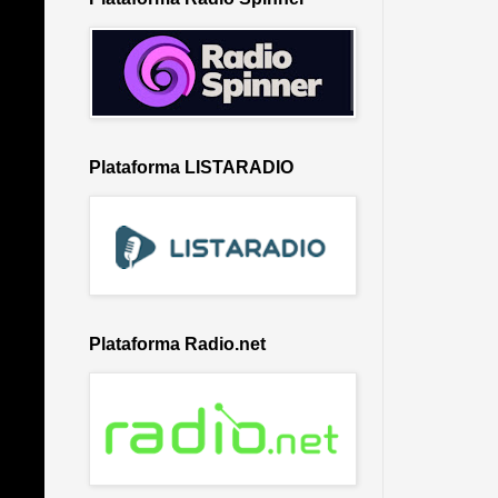
Plataforma LISTARADIO
Plataforma Radio.net