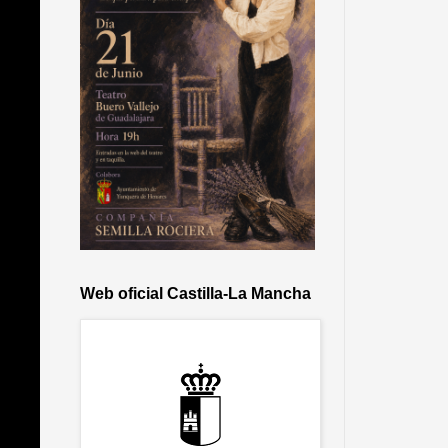
Web oficial Castilla-La Mancha