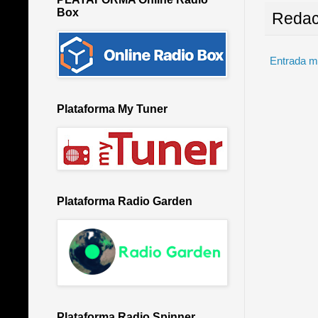
Box
Redac
Entrada m
Plataforma My Tuner
Plataforma Radio Garden
Plataforma Radio Spinner