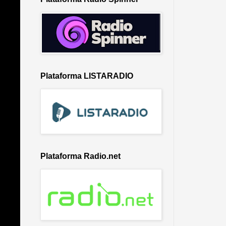
Plataforma LISTARADIO
Plataforma Radio.net