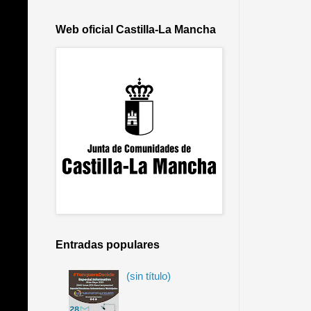
Web oficial Castilla-La Mancha
Entradas populares
(sin título)