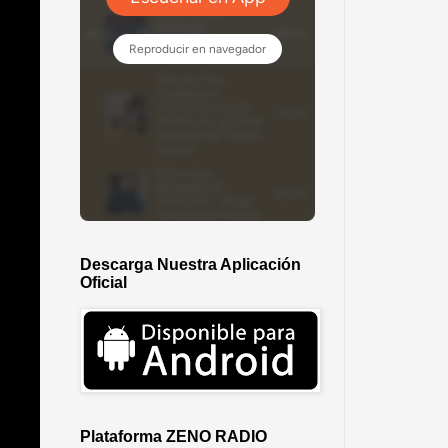
Descarga Nuestra Aplicación
Oficial
Plataforma ZENO RADIO