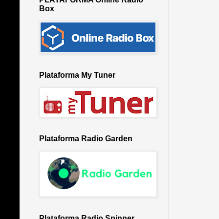
Box
Plataforma My Tuner
Plataforma Radio Garden
Plataforma Radio Spinner