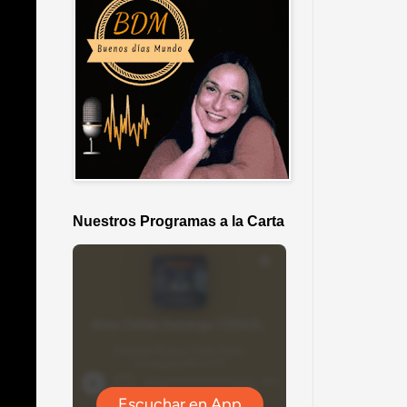
Nuestros Programas a la Carta