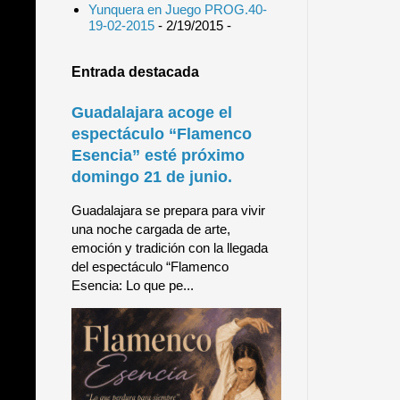
Yunquera en Juego PROG.40-
19-02-2015
- 2/19/2015
-
Entrada destacada
Guadalajara acoge el
espectáculo “Flamenco
Esencia” esté próximo
domingo 21 de junio.
Guadalajara se prepara para vivir
una noche cargada de arte,
emoción y tradición con la llegada
del espectáculo “Flamenco
Esencia: Lo que pe...