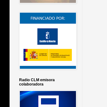
Radio CLM emisora
colaboradora