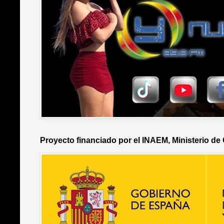
Proyecto financiado por el INAEM, Ministerio de