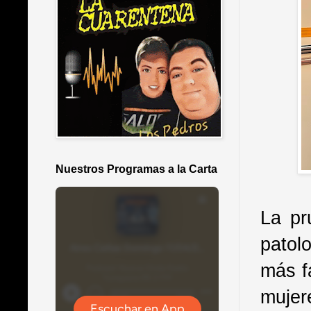
Nuestros Programas a la Carta
La pr
patol
más f
mujer