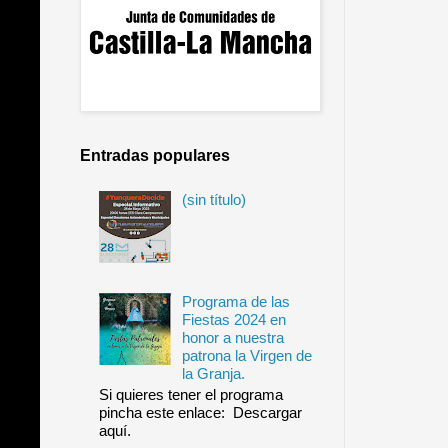
Entradas populares
(sin título)
Programa de las
Fiestas 2024 en
honor a nuestra
patrona la Virgen de
la Granja.
Si quieres tener el programa
pincha este enlace: Descargar
aquí.