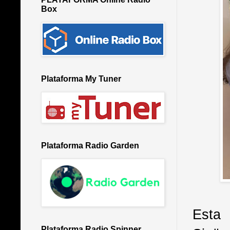
Box
Plataforma My Tuner
Plataforma Radio Garden
Esta
Plataforma Radio Spinner