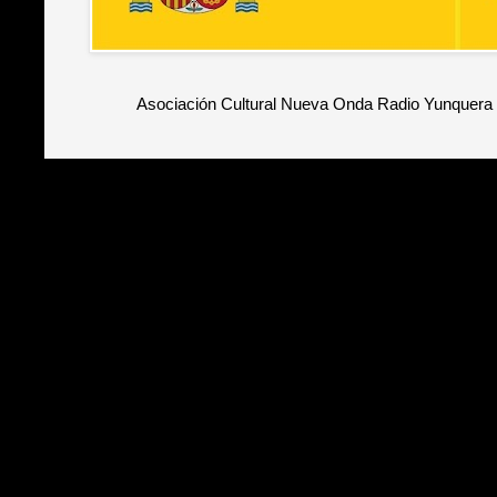
Asociación Cultural Nueva Onda Radio Yunquera 