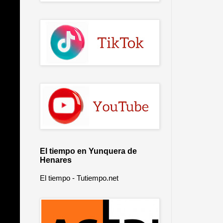
El tiempo en Yunquera de
Henares
El tiempo - Tutiempo.net