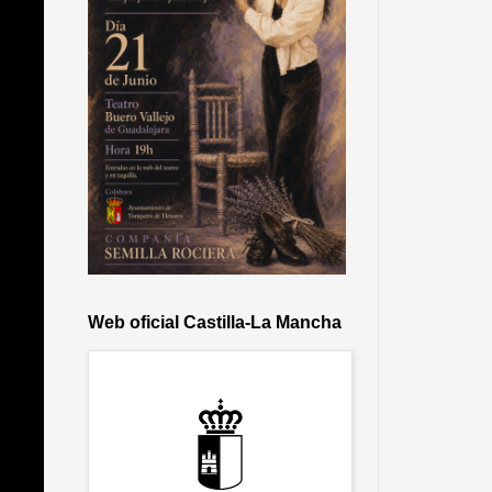
Web oficial Castilla-La Mancha