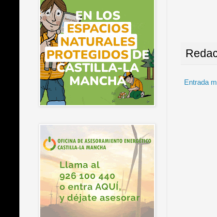
Redac
Entrada m