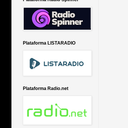
Plataforma LISTARADIO
Plataforma Radio.net