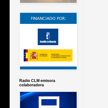
Radio CLM emisora
colaboradora