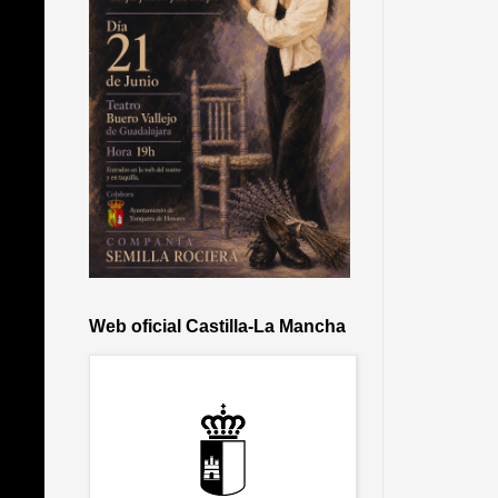
Web oficial Castilla-La Mancha