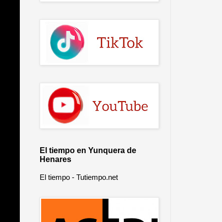
El tiempo en Yunquera de
Henares
El tiempo - Tutiempo.net