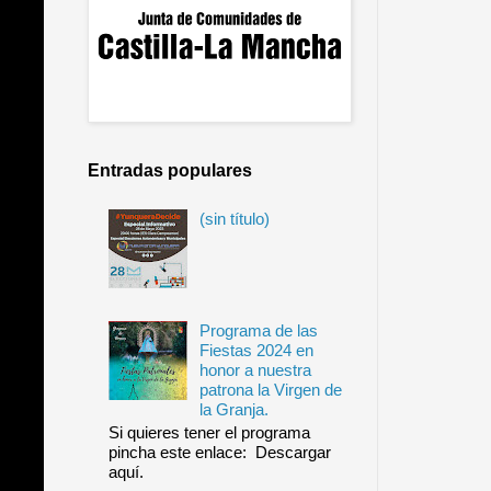
Entradas populares
(sin título)
Programa de las
Fiestas 2024 en
honor a nuestra
patrona la Virgen de
la Granja.
Si quieres tener el programa
pincha este enlace: Descargar
aquí.