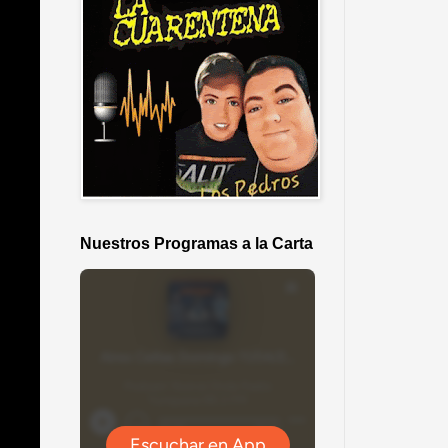
Nuestros Programas a la Carta