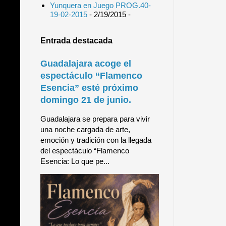
Yunquera en Juego PROG.40-
19-02-2015
- 2/19/2015
-
Entrada destacada
Guadalajara acoge el
espectáculo “Flamenco
Esencia” esté próximo
domingo 21 de junio.
Guadalajara se prepara para vivir
una noche cargada de arte,
emoción y tradición con la llegada
del espectáculo “Flamenco
Esencia: Lo que pe...