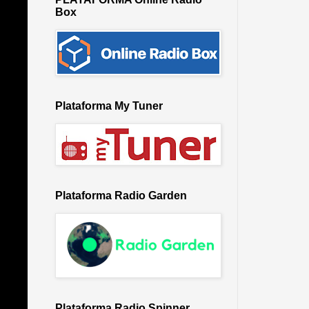
Box
Plataforma My Tuner
Plataforma Radio Garden
Plataforma Radio Spinner