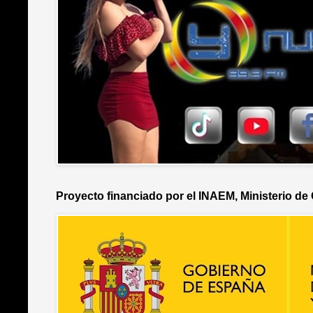
Proyecto financiado por el INAEM, Ministerio de