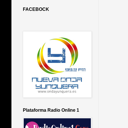
FACEBOCK
Plataforma Radio Online 1