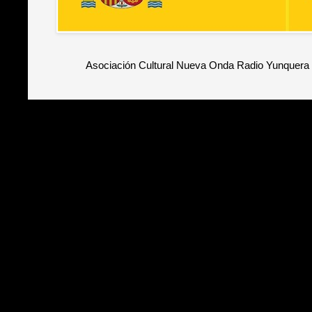
Asociación Cultural Nueva Onda Radio Yunquera 