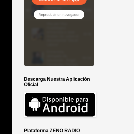
Descarga Nuestra Aplicación
Oficial
Plataforma ZENO RADIO