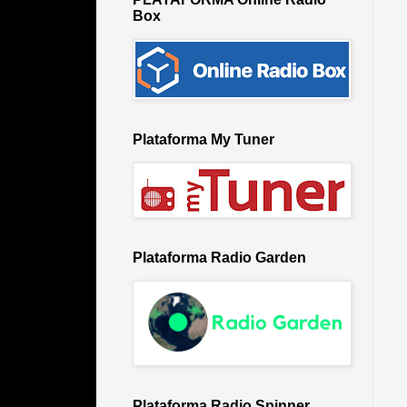
Box
Plataforma My Tuner
Plataforma Radio Garden
Plataforma Radio Spinner