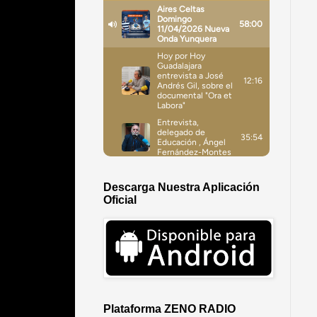
Descarga Nuestra Aplicación
Oficial
Plataforma ZENO RADIO