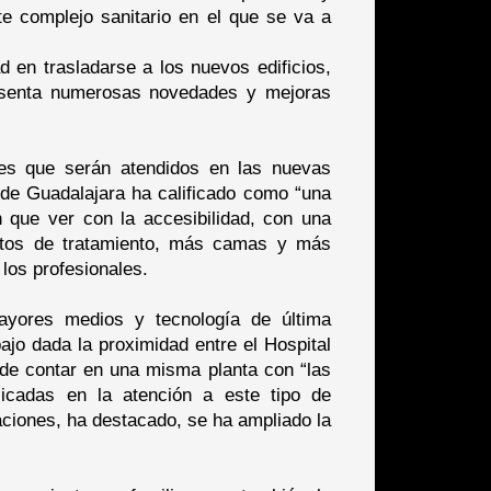
e complejo sanitario en el que se va a
 en trasladarse a los nuevos edificios,
esenta numerosas novedades y mejoras
tes que serán atendidos en las nuevas
 de Guadalajara ha calificado como “una
n que ver con la accesibilidad, con una
estos de tratamiento, más camas y más
los profesionales.
ayores medios y tecnología de última
abajo dada la proximidad entre el Hospital
 de contar en una misma planta con “las
plicadas en la atención a este tipo de
aciones, ha destacado, se ha ampliado la