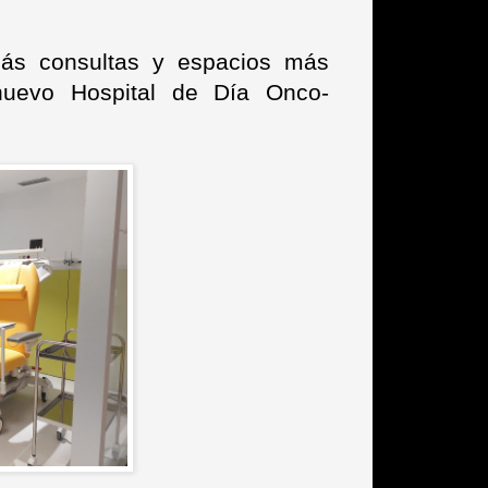
ás consultas y espacios más
nuevo Hospital de Día Onco-