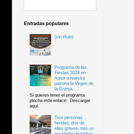
Entradas populares
(sin título)
Programa de las
Fiestas 2024 en
honor a nuestra
patrona la Virgen de
la Granja.
Si quieres tener el programa
pincha este enlace: Descargar
aquí.
Tres personas
heridas, dos de
ellas graves, tras un
accidente de tráfico