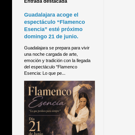
Entrada destacada
Guadalajara acoge el
espectáculo “Flamenco
Esencia” esté próximo
domingo 21 de junio.
Guadalajara se prepara para vivir
una noche cargada de arte,
emoción y tradición con la llegada
del espectáculo “Flamenco
Esencia: Lo que pe...