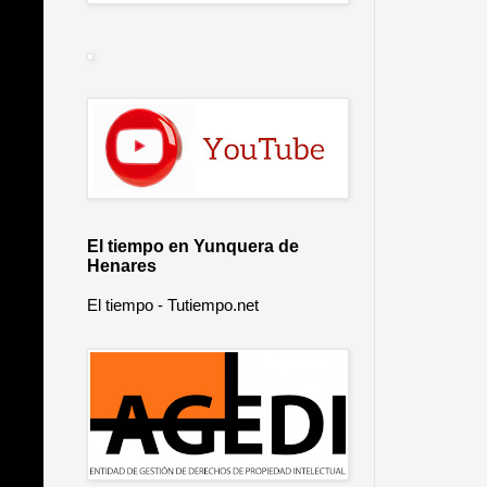
El tiempo en Yunquera de
Henares
El tiempo - Tutiempo.net