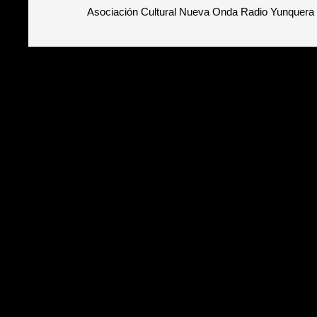
Asociación Cultural Nueva Onda Radio Yunquera 