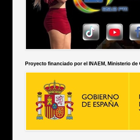
Proyecto financiado por el INAEM, Ministerio de