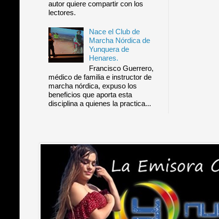
autor quiere compartir con los
lectores.
Nace el Club de
Marcha Nórdica de
Yunquera de
Henares.
Francisco Guerrero,
médico de familia e instructor de
marcha nórdica, expuso los
beneficios que aporta esta
disciplina a quienes la practica...