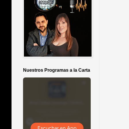
Nuestros Programas a la Carta