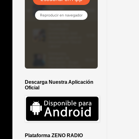
Descarga Nuestra Aplicación
Oficial
Plataforma ZENO RADIO