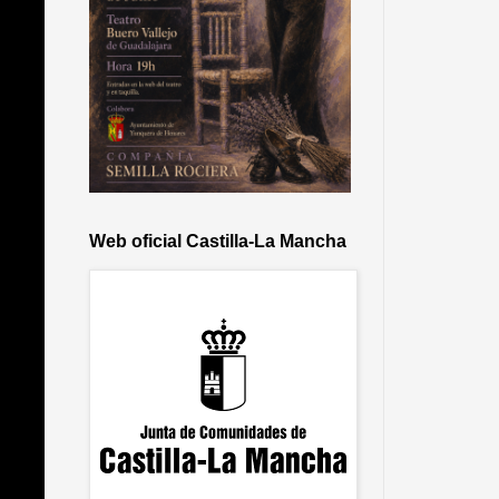
Web oficial Castilla-La Mancha