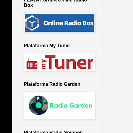
Box
Plataforma My Tuner
Plataforma Radio Garden
Plataforma Radio Spinner