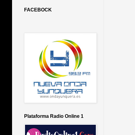
FACEBOCK
Plataforma Radio Online 1