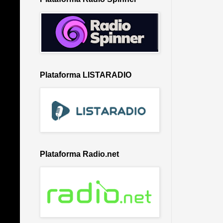
Plataforma LISTARADIO
Plataforma Radio.net