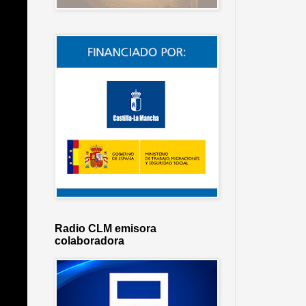
Radio CLM emisora
colaboradora