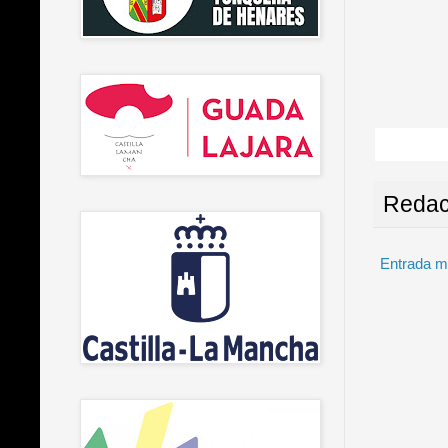
Redac
Entrada m