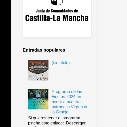
Entradas populares
(sin título)
Programa de las
Fiestas 2024 en
honor a nuestra
patrona la Virgen de
la Granja.
Si quieres tener el programa
pincha este enlace: Descargar