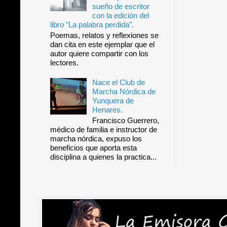
sueño de escritor
con la edición del
libro "La palabra perdida".
Poemas, relatos y reflexiones se
dan cita en este ejemplar que el
autor quiere compartir con los
lectores.
Nace el Club de
Marcha Nórdica de
Yunquera de
Henares.
Francisco Guerrero,
médico de familia e instructor de
marcha nórdica, expuso los
beneficios que aporta esta
disciplina a quienes la practica...