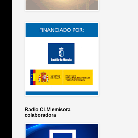
Radio CLM emisora
colaboradora