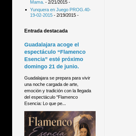
Mama.
- 2/21/2015
-
Yunquera en Juego PROG.40-
19-02-2015
- 2/19/2015
-
Entrada destacada
Guadalajara acoge el
espectáculo “Flamenco
Esencia” esté próximo
domingo 21 de junio.
Guadalajara se prepara para vivir
una noche cargada de arte,
emoción y tradición con la llegada
del espectáculo “Flamenco
Esencia: Lo que pe...