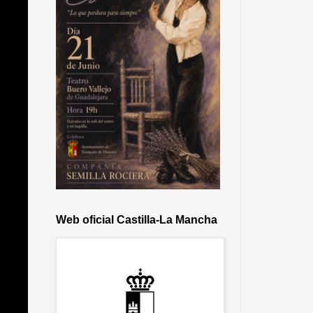
Web oficial Castilla-La Mancha