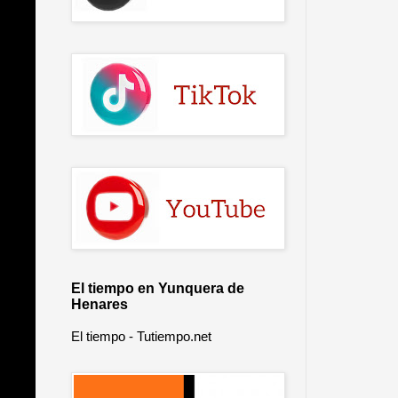
El tiempo en Yunquera de
Henares
El tiempo - Tutiempo.net