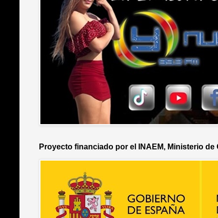
Proyecto financiado por el INAEM, Ministerio de