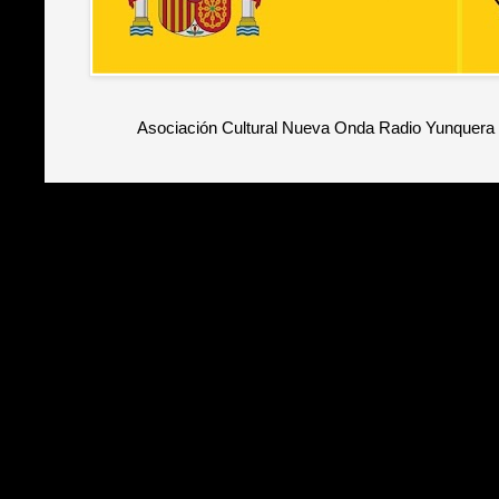
Asociación Cultural Nueva Onda Radio Yunquera 