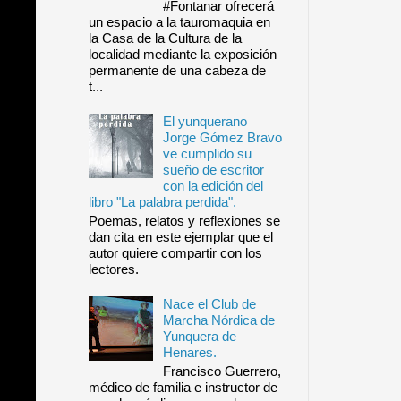
#Fontanar ofrecerá
un espacio a la tauromaquia en
la Casa de la Cultura de la
localidad mediante la exposición
permanente de una cabeza de
t...
El yunquerano
Jorge Gómez Bravo
ve cumplido su
sueño de escritor
con la edición del
libro "La palabra perdida".
Poemas, relatos y reflexiones se
dan cita en este ejemplar que el
autor quiere compartir con los
lectores.
Nace el Club de
Marcha Nórdica de
Yunquera de
Henares.
Francisco Guerrero,
médico de familia e instructor de