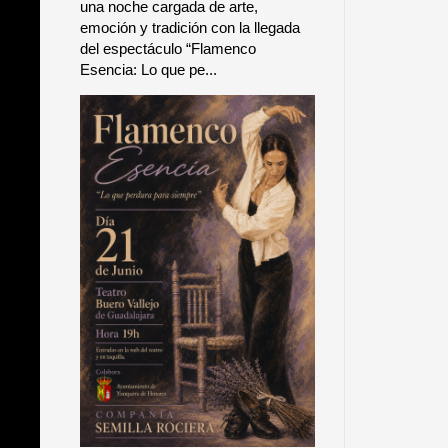
una noche cargada de arte,
emoción y tradición con la llegada
del espectáculo “Flamenco
Esencia: Lo que pe...