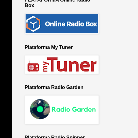
Box
Plataforma My Tuner
Plataforma Radio Garden
Plataforma Radio Spinner