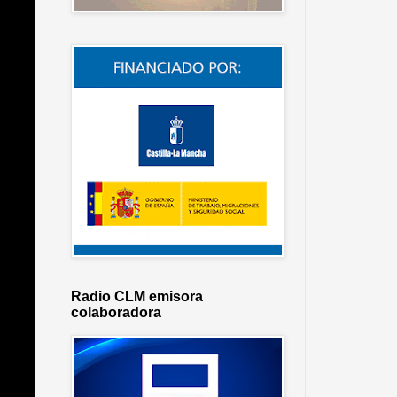
Radio CLM emisora
colaboradora