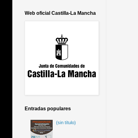
Web oficial Castilla-La Mancha
Entradas populares
(sin título)