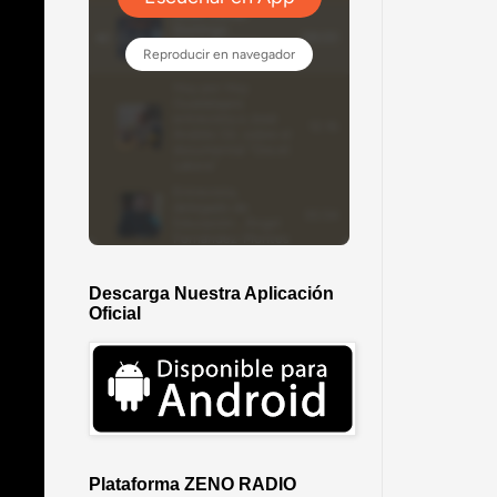
Descarga Nuestra Aplicación
Oficial
Plataforma ZENO RADIO