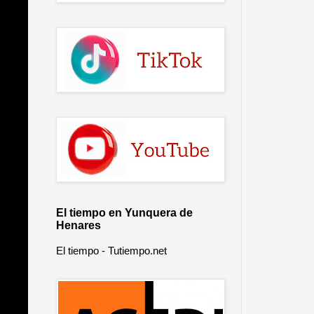
El tiempo en Yunquera de
Henares
El tiempo - Tutiempo.net