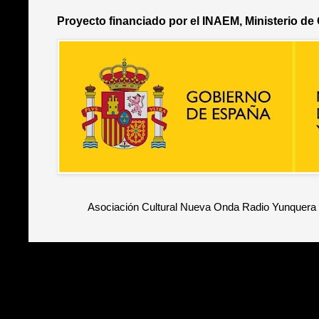
Proyecto financiado por el INAEM, Ministerio de
Asociación Cultural Nueva Onda Radio Yunquera 