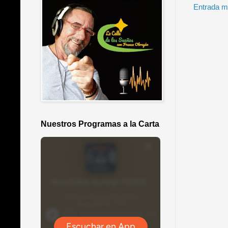
Entrada m
Nuestros Programas a la Carta