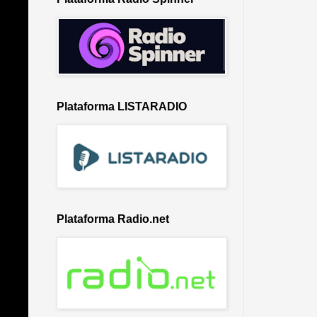
Plataforma LISTARADIO
Plataforma Radio.net