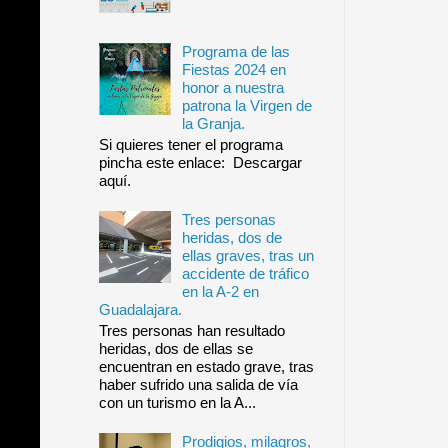
Programa de las
Fiestas 2024 en
honor a nuestra
patrona la Virgen de
la Granja.
Si quieres tener el programa
pincha este enlace: Descargar
aquí.
Tres personas
heridas, dos de
ellas graves, tras un
accidente de tráfico
en la A-2 en
Guadalajara.
Tres personas han resultado
heridas, dos de ellas se
encuentran en estado grave, tras
haber sufrido una salida de vía
con un turismo en la A...
Prodigios, milagros,