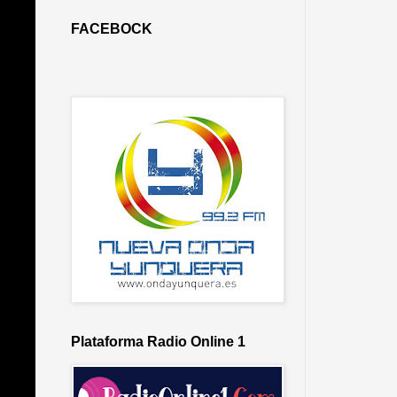
FACEBOCK
Plataforma Radio Online 1