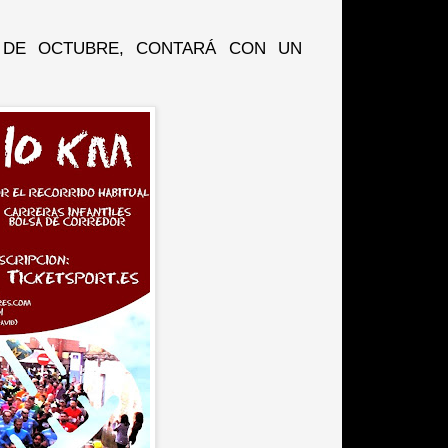
6 DE OCTUBRE, CONTARÁ CON UN