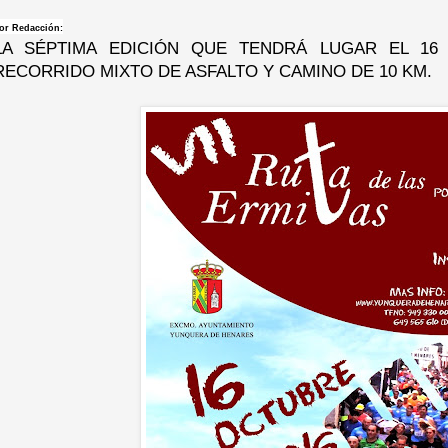
or Redacción:
LA SÉPTIMA EDICIÓN QUE TENDRÁ LUGAR EL 1
RECORRIDO MIXTO DE ASFALTO Y CAMINO DE 10 KM.