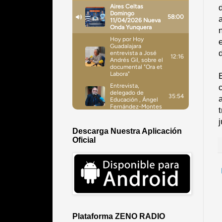
j
Descarga Nuestra Aplicación
Oficial
Plataforma ZENO RADIO