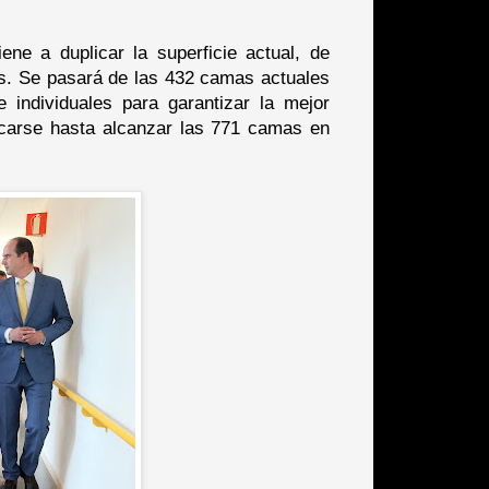
ene a duplicar la superficie actual, de
s. Se pasará de las 432 camas actuales
individuales para garantizar la mejor
licarse hasta alcanzar las 771 camas en