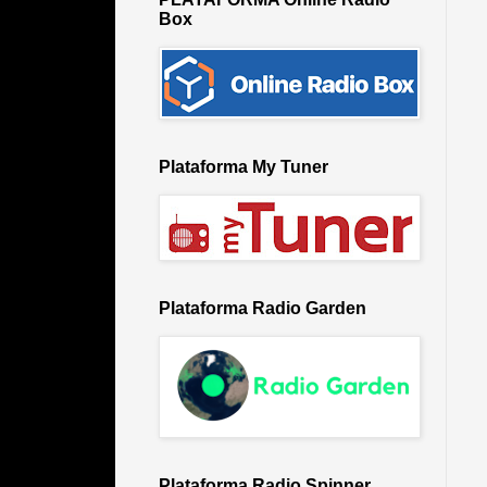
Box
Plataforma My Tuner
Plataforma Radio Garden
Plataforma Radio Spinner