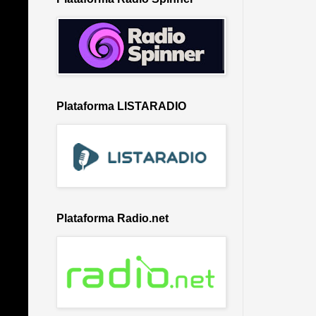
Plataforma LISTARADIO
Plataforma Radio.net