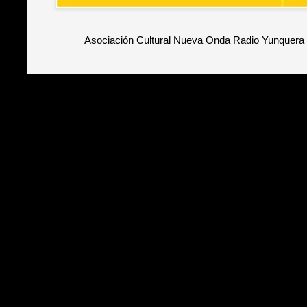
Asociación Cultural Nueva Onda Radio Yunquera 