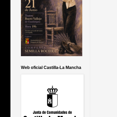
Web oficial Castilla-La Mancha