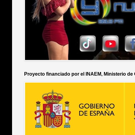
Proyecto financiado por el INAEM, Ministerio de