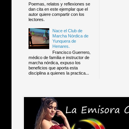
Poemas, relatos y reflexiones se
dan cita en este ejemplar que el
autor quiere compartir con los
lectores.
Nace el Club de
Marcha Nórdica de
Yunquera de
Henares.
Francisco Guerrero,
médico de familia e instructor de
marcha nórdica, expuso los
beneficios que aporta esta
disciplina a quienes la practica...