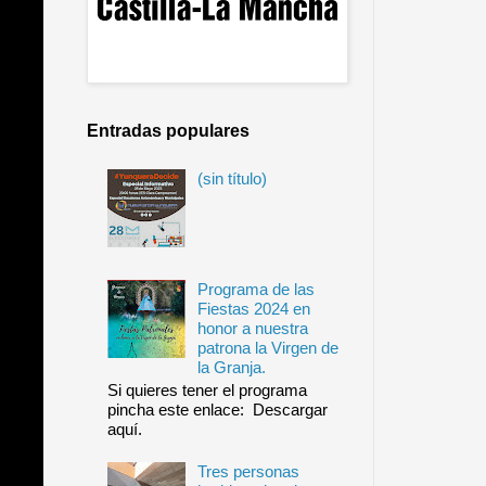
Entradas populares
(sin título)
Programa de las
Fiestas 2024 en
honor a nuestra
patrona la Virgen de
la Granja.
Si quieres tener el programa
pincha este enlace: Descargar
aquí.
Tres personas