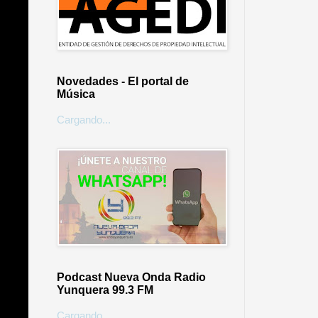
Novedades - El portal de
Música
Cargando...
Podcast Nueva Onda Radio
Yunquera 99.3 FM
Cargando...