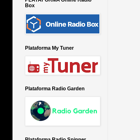
Box
Plataforma My Tuner
Plataforma Radio Garden
Plataforma Radio Spinner