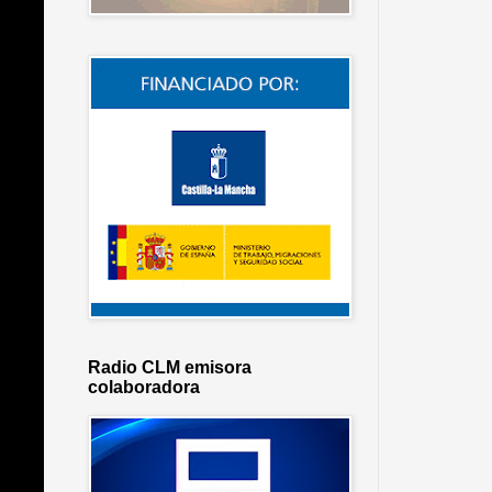
Radio CLM emisora
colaboradora