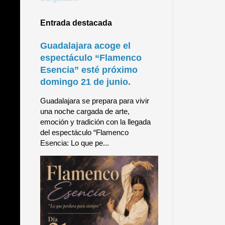
Entrada destacada
Guadalajara acoge el
espectáculo “Flamenco
Esencia” esté próximo
domingo 21 de junio.
Guadalajara se prepara para vivir
una noche cargada de arte,
emoción y tradición con la llegada
del espectáculo “Flamenco
Esencia: Lo que pe...