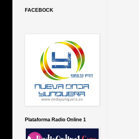
FACEBOCK
Plataforma Radio Online 1