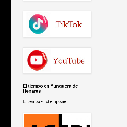
El tiempo en Yunquera de
Henares
El tiempo - Tutiempo.net