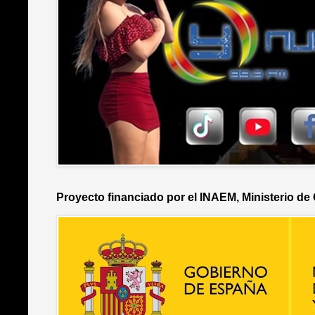
Proyecto financiado por el INAEM, Ministerio de