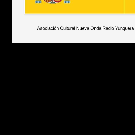
Asociación Cultural Nueva Onda Radio Yunquera 