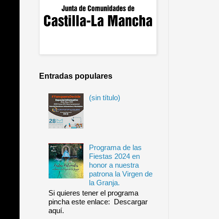
Entradas populares
(sin título)
Programa de las
Fiestas 2024 en
honor a nuestra
patrona la Virgen de
la Granja.
Si quieres tener el programa
pincha este enlace: Descargar
aquí.