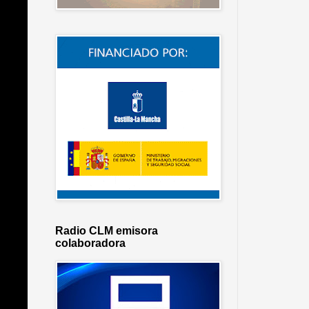
Radio CLM emisora
colaboradora