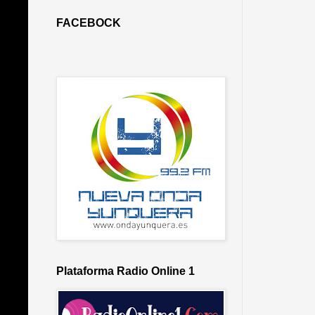
FACEBOCK
Plataforma Radio Online 1