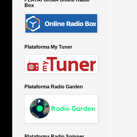
Box
Plataforma My Tuner
Plataforma Radio Garden
Plataforma Radio Spinner