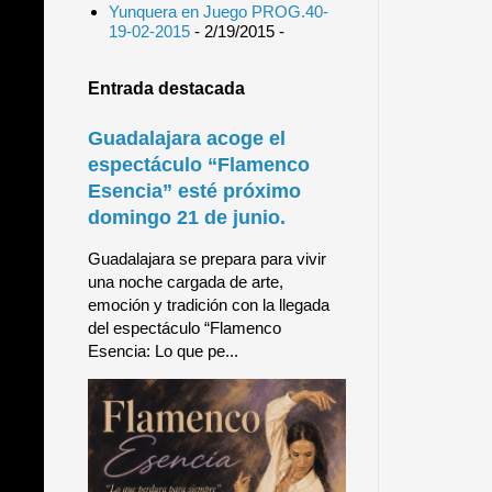
Yunquera en Juego PROG.40-
19-02-2015
- 2/19/2015
-
Entrada destacada
Guadalajara acoge el
espectáculo “Flamenco
Esencia” esté próximo
domingo 21 de junio.
Guadalajara se prepara para vivir
una noche cargada de arte,
emoción y tradición con la llegada
del espectáculo “Flamenco
Esencia: Lo que pe...