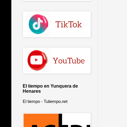
El tiempo en Yunquera de
Henares
El tiempo - Tutiempo.net