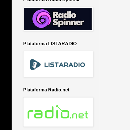
Plataforma LISTARADIO
Plataforma Radio.net