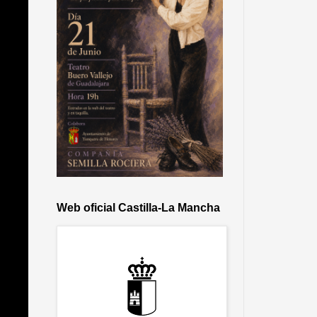
Web oficial Castilla-La Mancha