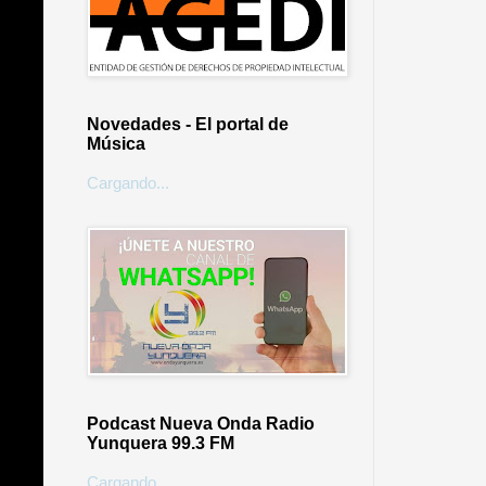
Novedades - El portal de
Música
Cargando...
Podcast Nueva Onda Radio
Yunquera 99.3 FM
Cargando...