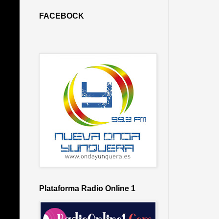
FACEBOCK
Plataforma Radio Online 1