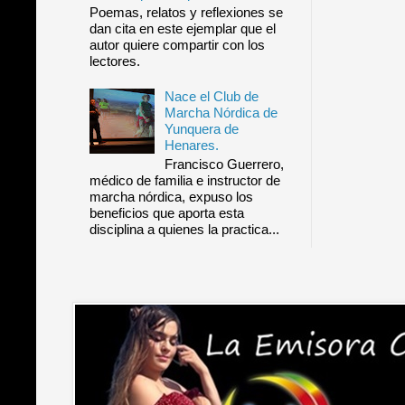
Poemas, relatos y reflexiones se
dan cita en este ejemplar que el
autor quiere compartir con los
lectores.
Nace el Club de
Marcha Nórdica de
Yunquera de
Henares.
Francisco Guerrero,
médico de familia e instructor de
marcha nórdica, expuso los
beneficios que aporta esta
disciplina a quienes la practica...