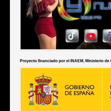
Proyecto financiado por el INAEM, Ministerio de