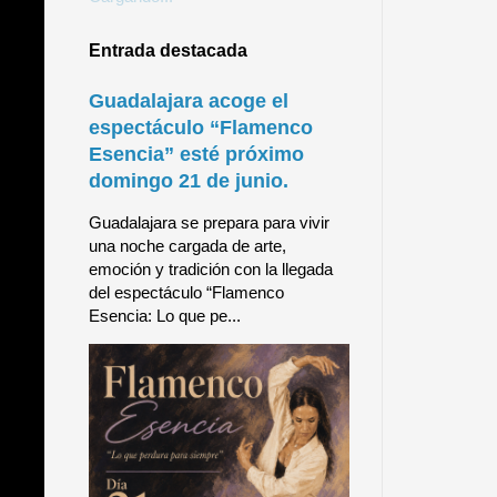
Entrada destacada
Guadalajara acoge el
espectáculo “Flamenco
Esencia” esté próximo
domingo 21 de junio.
Guadalajara se prepara para vivir
una noche cargada de arte,
emoción y tradición con la llegada
del espectáculo “Flamenco
Esencia: Lo que pe...