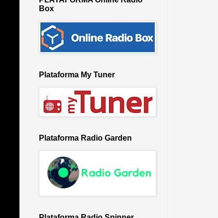
Box
Plataforma My Tuner
Plataforma Radio Garden
Plataforma Radio Spinner