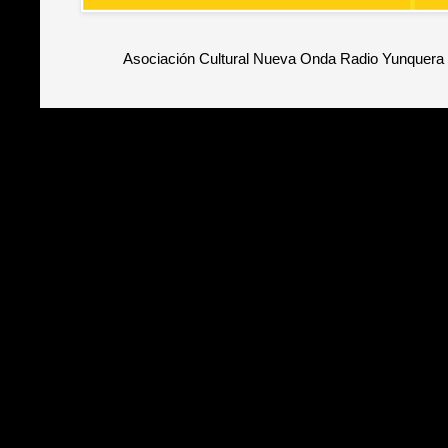
Asociación Cultural Nueva Onda Radio Yunquera 