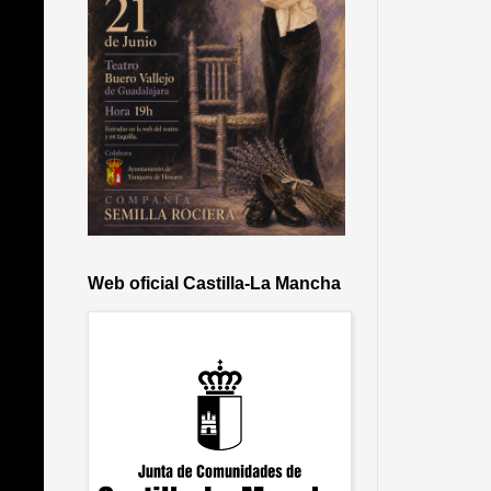
Web oficial Castilla-La Mancha