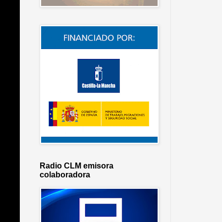
Radio CLM emisora
colaboradora