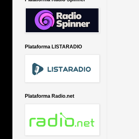
Plataforma LISTARADIO
Plataforma Radio.net