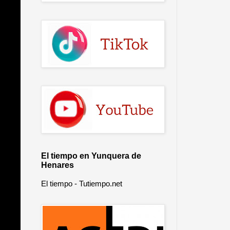
El tiempo en Yunquera de
Henares
El tiempo - Tutiempo.net