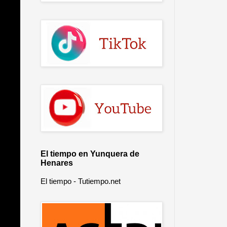
El tiempo en Yunquera de
Henares
El tiempo - Tutiempo.net