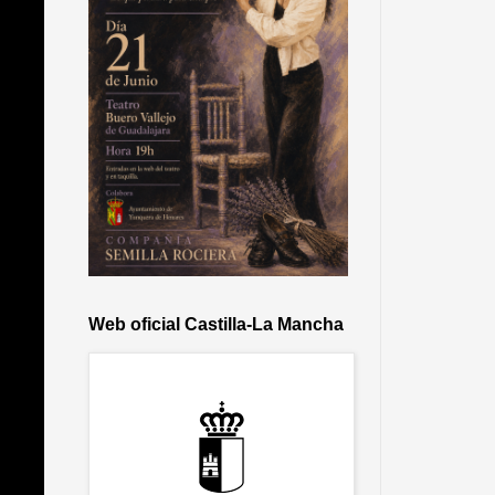
Web oficial Castilla-La Mancha