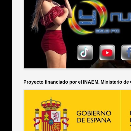
Proyecto financiado por el INAEM, Ministerio de