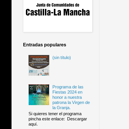
Entradas populares
(sin título)
Programa de las
Fiestas 2024 en
honor a nuestra
patrona la Virgen de
la Granja.
Si quieres tener el programa
pincha este enlace: Descargar
aquí.