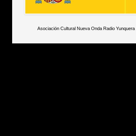
Asociación Cultural Nueva Onda Radio Yunquera 