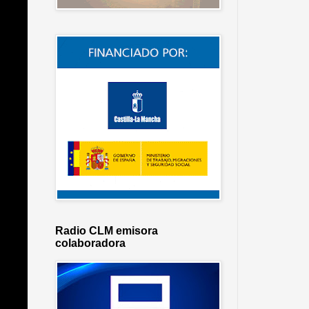
Radio CLM emisora
colaboradora