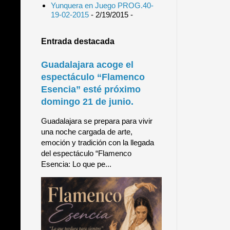
Yunquera en Juego PROG.40-
19-02-2015
- 2/19/2015
-
Entrada destacada
Guadalajara acoge el
espectáculo “Flamenco
Esencia” esté próximo
domingo 21 de junio.
Guadalajara se prepara para vivir
una noche cargada de arte,
emoción y tradición con la llegada
del espectáculo “Flamenco
Esencia: Lo que pe...