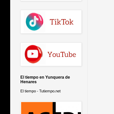
El tiempo en Yunquera de
Henares
El tiempo - Tutiempo.net