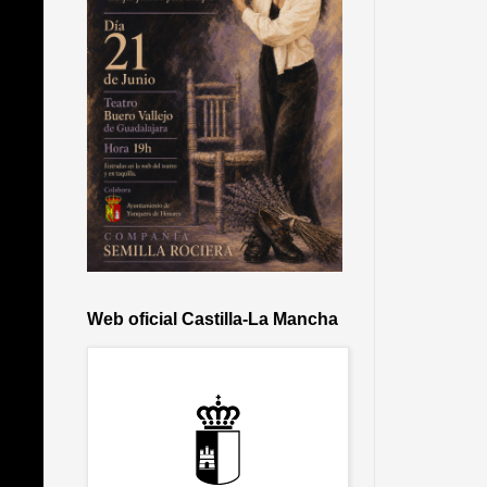
Web oficial Castilla-La Mancha