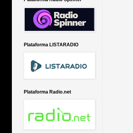
Plataforma LISTARADIO
Plataforma Radio.net