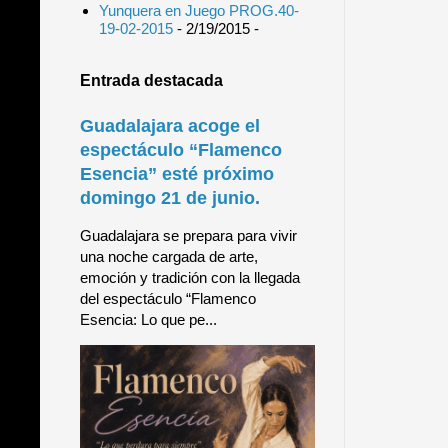
Yunquera en Juego PROG.40-
19-02-2015
- 2/19/2015
-
Entrada destacada
Guadalajara acoge el
espectáculo “Flamenco
Esencia” esté próximo
domingo 21 de junio.
Guadalajara se prepara para vivir
una noche cargada de arte,
emoción y tradición con la llegada
del espectáculo “Flamenco
Esencia: Lo que pe...