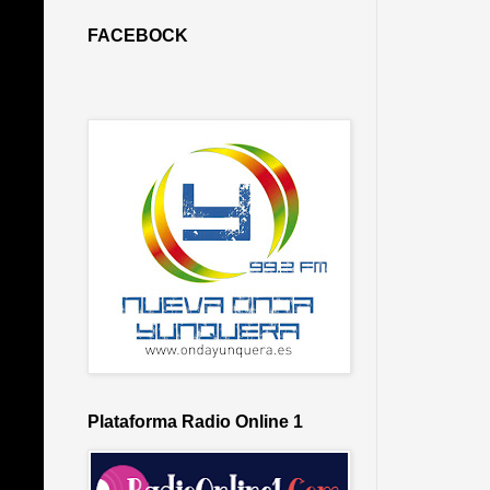
FACEBOCK
Plataforma Radio Online 1