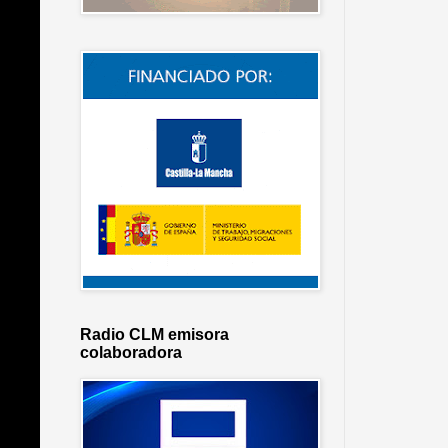
Radio CLM emisora
colaboradora