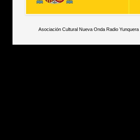
Asociación Cultural Nueva Onda Radio Yunquera 