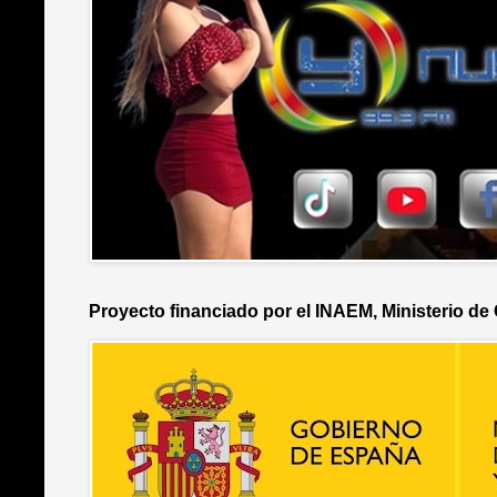
Proyecto financiado por el INAEM, Ministerio de