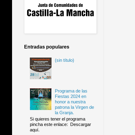
Entradas populares
(sin título)
Programa de las
Fiestas 2024 en
honor a nuestra
patrona la Virgen de
la Granja.
Si quieres tener el programa
pincha este enlace: Descargar
aquí.