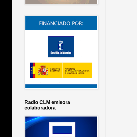
Radio CLM emisora
colaboradora