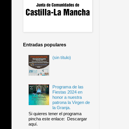
Entradas populares
(sin título)
Programa de las
Fiestas 2024 en
honor a nuestra
patrona la Virgen de
la Granja.
Si quieres tener el programa
pincha este enlace: Descargar
aquí.