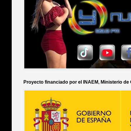
Proyecto financiado por el INAEM, Ministerio de