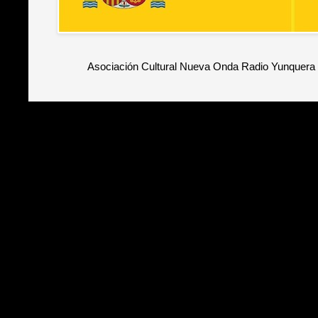
Asociación Cultural Nueva Onda Radio Yunquera 