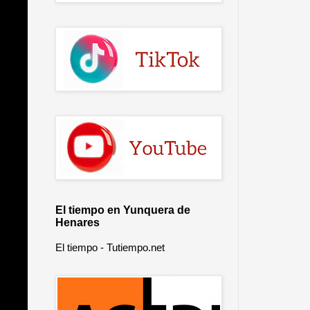
El tiempo en Yunquera de
Henares
El tiempo - Tutiempo.net