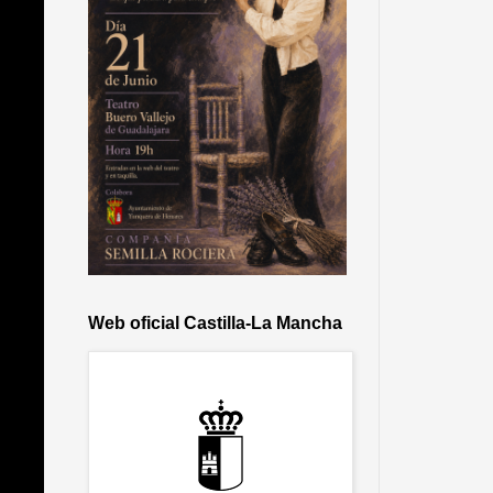
Web oficial Castilla-La Mancha