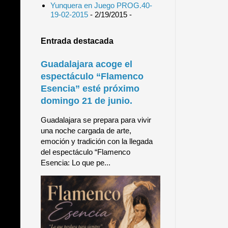
Yunquera en Juego PROG.40-
19-02-2015
- 2/19/2015
-
Entrada destacada
Guadalajara acoge el
espectáculo “Flamenco
Esencia” esté próximo
domingo 21 de junio.
Guadalajara se prepara para vivir
una noche cargada de arte,
emoción y tradición con la llegada
del espectáculo “Flamenco
Esencia: Lo que pe...