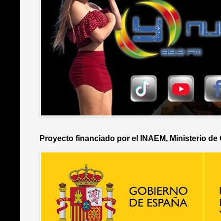
Proyecto financiado por el INAEM, Ministerio de