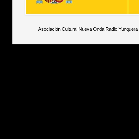
Asociación Cultural Nueva Onda Radio Yunquera 