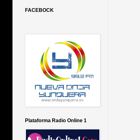
FACEBOCK
Plataforma Radio Online 1