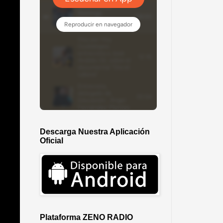
Descarga Nuestra Aplicación
Oficial
Plataforma ZENO RADIO