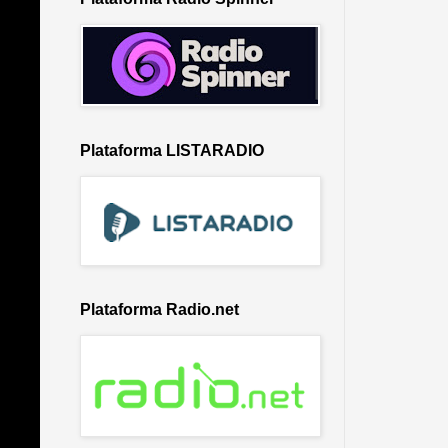
Plataforma LISTARADIO
Plataforma Radio.net