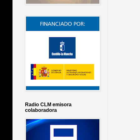
Radio CLM emisora
colaboradora