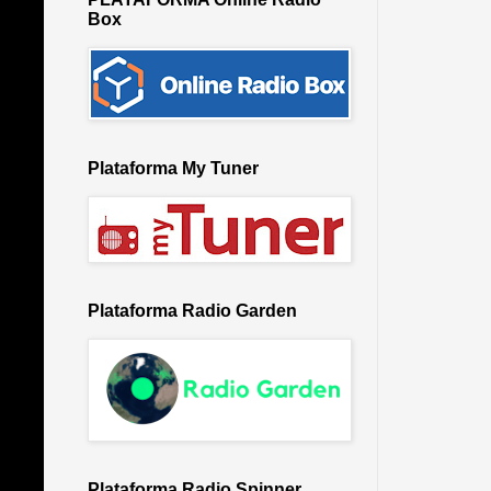
Box
Plataforma My Tuner
Plataforma Radio Garden
Plataforma Radio Spinner