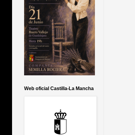
Web oficial Castilla-La Mancha