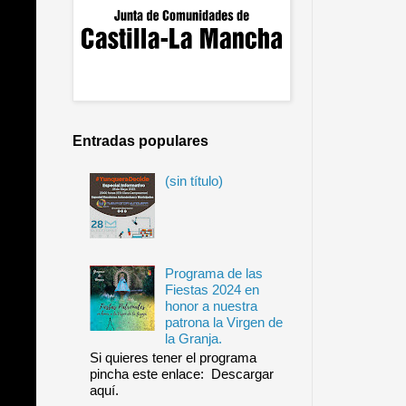
Entradas populares
(sin título)
Programa de las
Fiestas 2024 en
honor a nuestra
patrona la Virgen de
la Granja.
Si quieres tener el programa
pincha este enlace: Descargar
aquí.