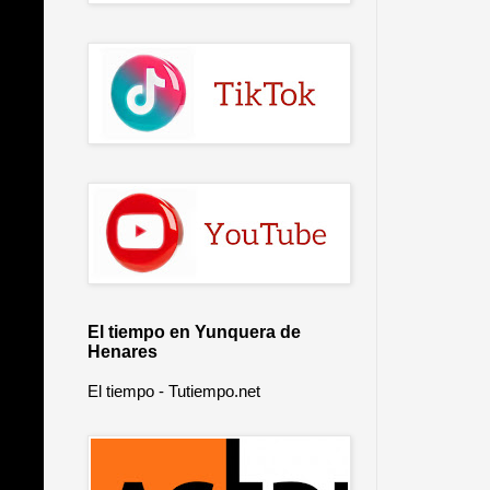
El tiempo en Yunquera de
Henares
El tiempo - Tutiempo.net