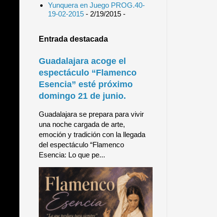
Yunquera en Juego PROG.40-
19-02-2015
- 2/19/2015
-
Entrada destacada
Guadalajara acoge el
espectáculo “Flamenco
Esencia” esté próximo
domingo 21 de junio.
Guadalajara se prepara para vivir
una noche cargada de arte,
emoción y tradición con la llegada
del espectáculo “Flamenco
Esencia: Lo que pe...