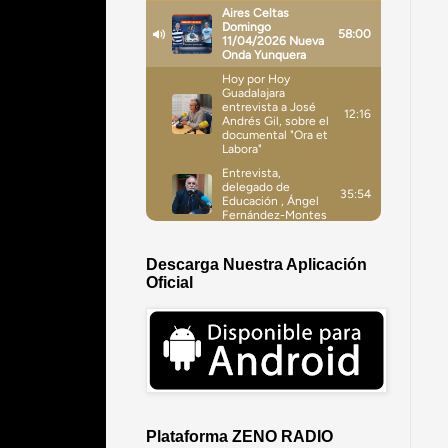
Descarga Nuestra Aplicación
Oficial
Plataforma ZENO RADIO