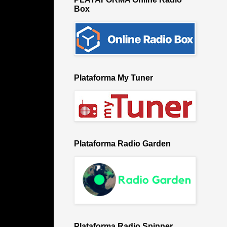
Box
Plataforma My Tuner
Plataforma Radio Garden
Plataforma Radio Spinner