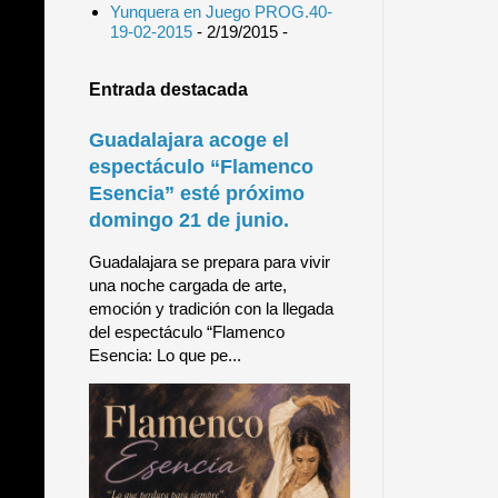
Yunquera en Juego PROG.40-
19-02-2015
- 2/19/2015
-
Entrada destacada
Guadalajara acoge el
espectáculo “Flamenco
Esencia” esté próximo
domingo 21 de junio.
Guadalajara se prepara para vivir
una noche cargada de arte,
emoción y tradición con la llegada
del espectáculo “Flamenco
Esencia: Lo que pe...