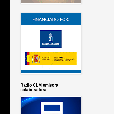
Radio CLM emisora
colaboradora