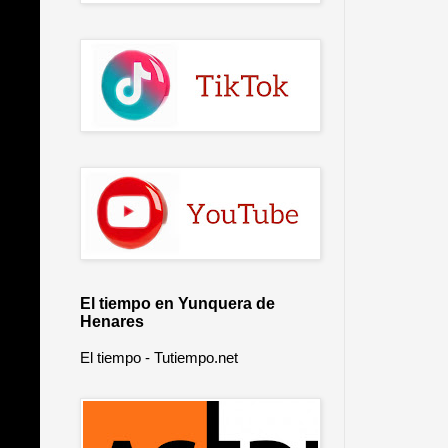
El tiempo en Yunquera de
Henares
El tiempo - Tutiempo.net