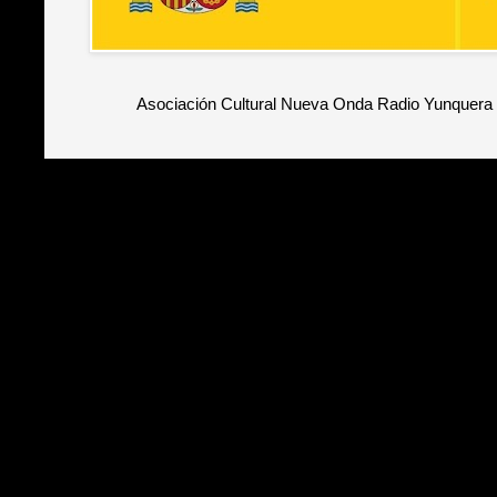
Asociación Cultural Nueva Onda Radio Yunquera 