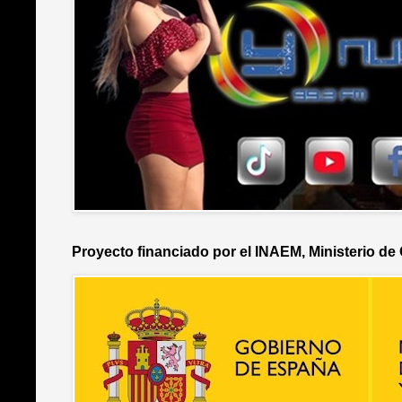
Proyecto financiado por el INAEM, Ministerio de