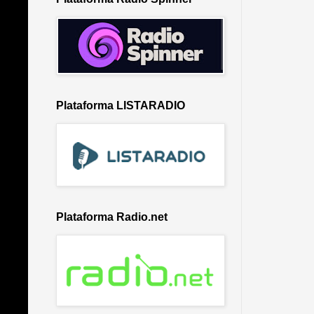
Plataforma LISTARADIO
Plataforma Radio.net