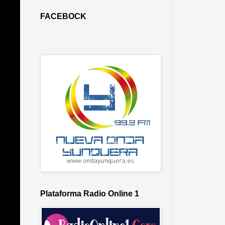
FACEBOCK
Plataforma Radio Online 1