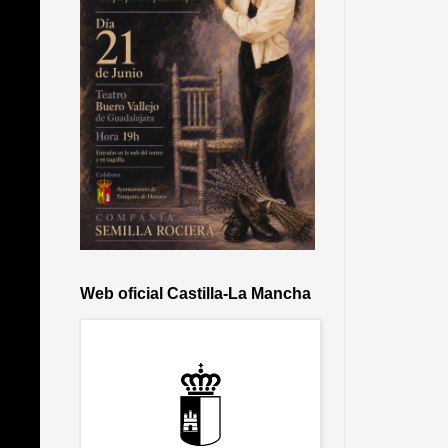
Web oficial Castilla-La Mancha