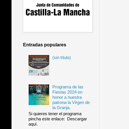
Entradas populares
(sin título)
Programa de las
Fiestas 2024 en
honor a nuestra
patrona la Virgen de
la Granja.
Si quieres tener el programa
pincha este enlace: Descargar
aquí.