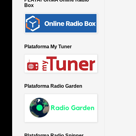
Box
Plataforma My Tuner
Plataforma Radio Garden
Plataforma Radio Spinner