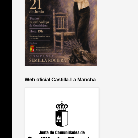
Web oficial Castilla-La Mancha