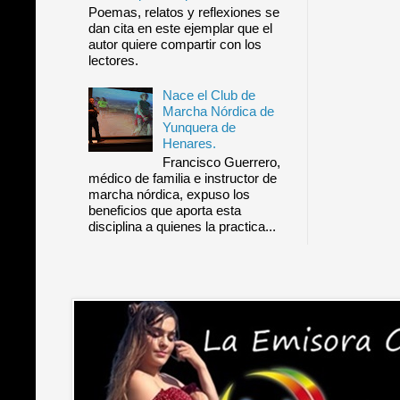
Poemas, relatos y reflexiones se
dan cita en este ejemplar que el
autor quiere compartir con los
lectores.
Nace el Club de
Marcha Nórdica de
Yunquera de
Henares.
Francisco Guerrero,
médico de familia e instructor de
marcha nórdica, expuso los
beneficios que aporta esta
disciplina a quienes la practica...