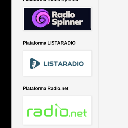
Plataforma LISTARADIO
Plataforma Radio.net