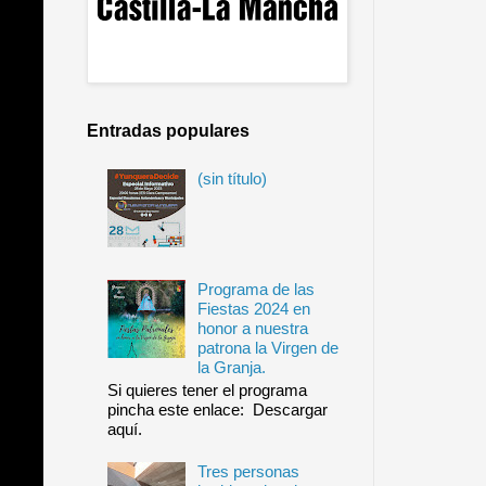
Entradas populares
(sin título)
Programa de las
Fiestas 2024 en
honor a nuestra
patrona la Virgen de
la Granja.
Si quieres tener el programa
pincha este enlace: Descargar
aquí.
Tres personas