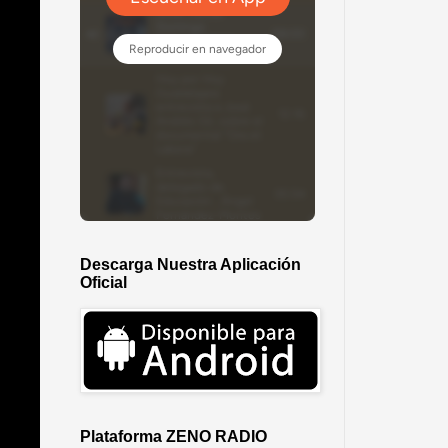
Descarga Nuestra Aplicación
Oficial
Plataforma ZENO RADIO