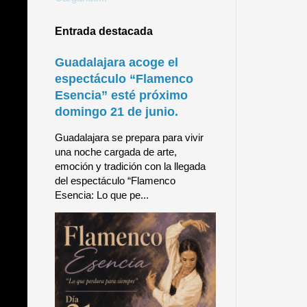
Entrada destacada
Guadalajara acoge el
espectáculo “Flamenco
Esencia” esté próximo
domingo 21 de junio.
Guadalajara se prepara para vivir
una noche cargada de arte,
emoción y tradición con la llegada
del espectáculo “Flamenco
Esencia: Lo que pe...