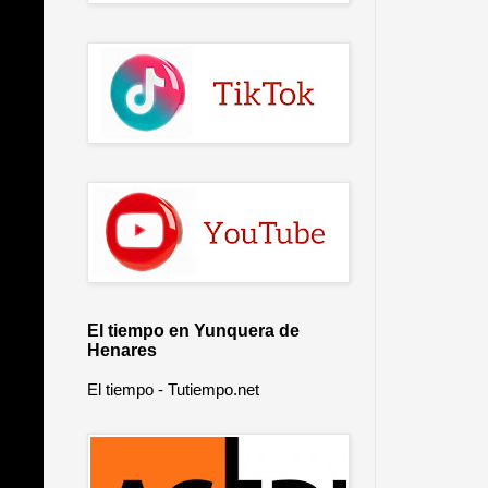
El tiempo en Yunquera de
Henares
El tiempo - Tutiempo.net