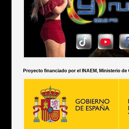
Proyecto financiado por el INAEM, Ministerio de