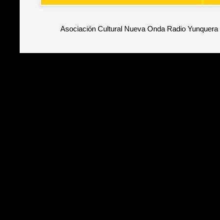
Asociación Cultural Nueva Onda Radio Yunquera 