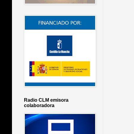
Radio CLM emisora
colaboradora