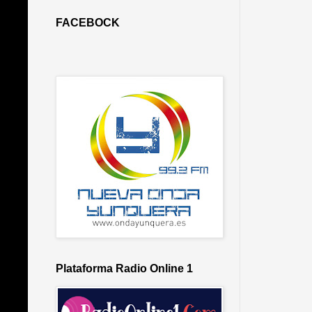
FACEBOCK
Plataforma Radio Online 1