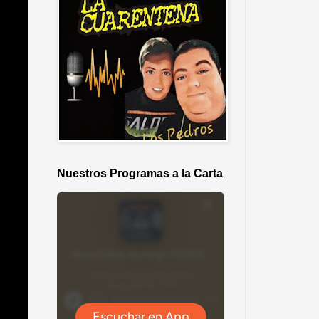
Nuestros Programas a la Carta