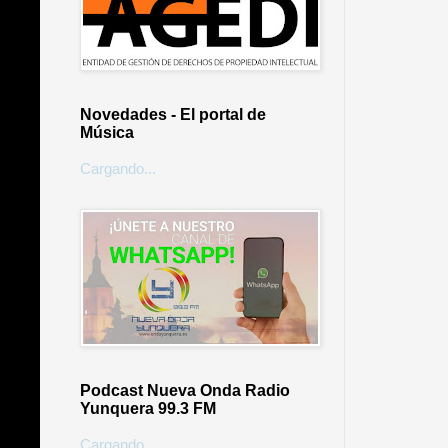
Novedades - El portal de
Música
Cargando...
Podcast Nueva Onda Radio
Yunquera 99.3 FM
Cargando...