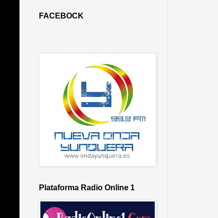
FACEBOCK
Plataforma Radio Online 1