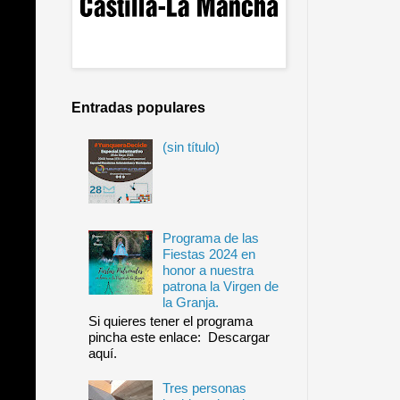
Entradas populares
(sin título)
Programa de las
Fiestas 2024 en
honor a nuestra
patrona la Virgen de
la Granja.
Si quieres tener el programa
pincha este enlace: Descargar
aquí.
Tres personas