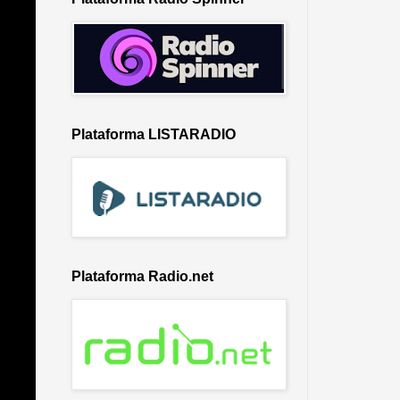
Plataforma LISTARADIO
Plataforma Radio.net