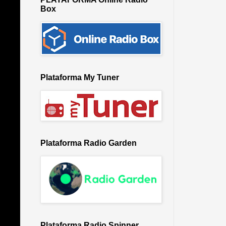
Box
Plataforma My Tuner
Plataforma Radio Garden
Plataforma Radio Spinner