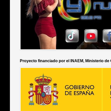
Proyecto financiado por el INAEM, Ministerio de