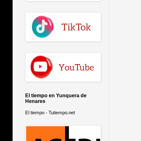
El tiempo en Yunquera de
Henares
El tiempo - Tutiempo.net