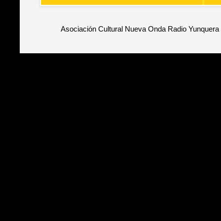
Asociación Cultural Nueva Onda Radio Yunquera 