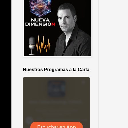
Nuestros Programas a la Carta