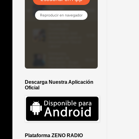
Descarga Nuestra Aplicación
Oficial
Plataforma ZENO RADIO