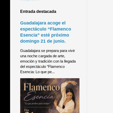
Entrada destacada
Guadalajara acoge el
espectáculo “Flamenco
Esencia” esté próximo
domingo 21 de junio.
Guadalajara se prepara para vivir
una noche cargada de arte,
emoción y tradición con la llegada
del espectáculo “Flamenco
Esencia: Lo que pe...