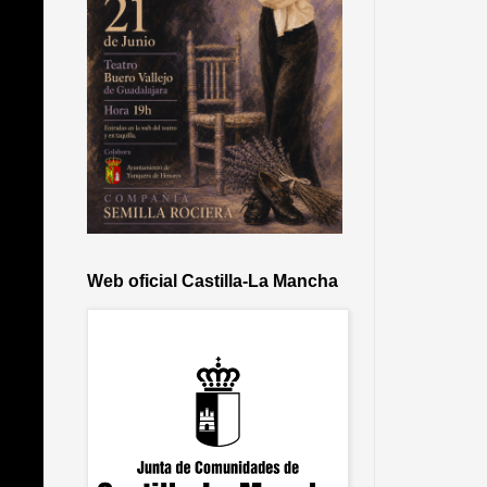
Web oficial Castilla-La Mancha