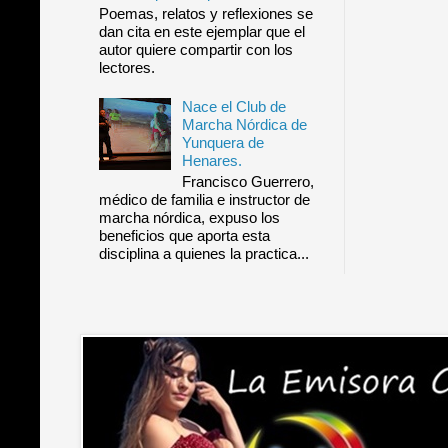
Poemas, relatos y reflexiones se
dan cita en este ejemplar que el
autor quiere compartir con los
lectores.
Nace el Club de
Marcha Nórdica de
Yunquera de
Henares.
Francisco Guerrero,
médico de familia e instructor de
marcha nórdica, expuso los
beneficios que aporta esta
disciplina a quienes la practica...