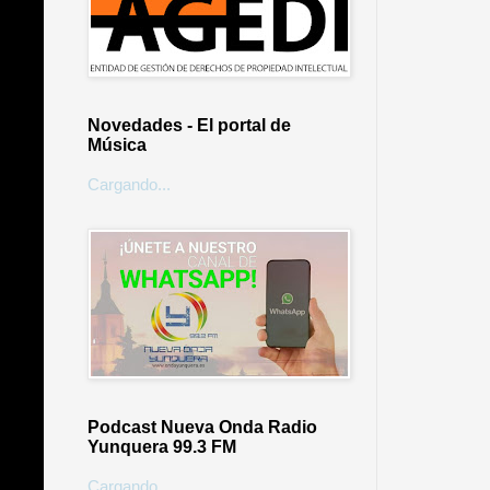
Novedades - El portal de
Música
Cargando...
Podcast Nueva Onda Radio
Yunquera 99.3 FM
Cargando...