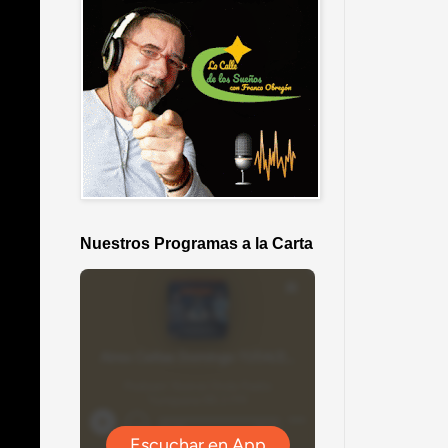
Nuestros Programas a la Carta