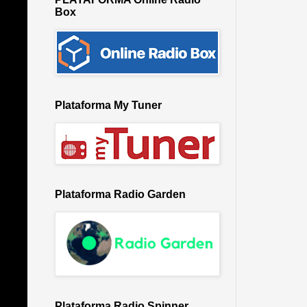
Box
Plataforma My Tuner
Plataforma Radio Garden
Plataforma Radio Spinner