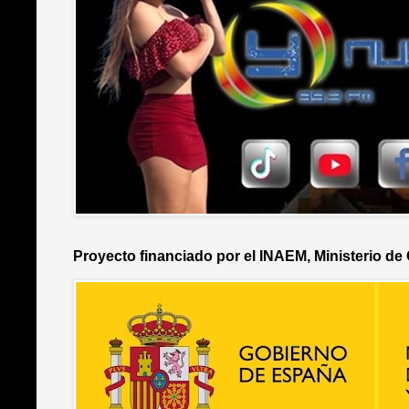
Proyecto financiado por el INAEM, Ministerio de