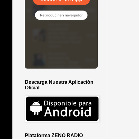
Descarga Nuestra Aplicación
Oficial
Plataforma ZENO RADIO