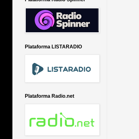
Plataforma LISTARADIO
Plataforma Radio.net