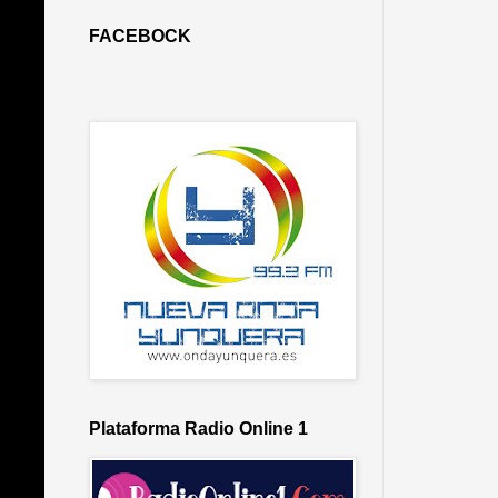
FACEBOCK
Plataforma Radio Online 1