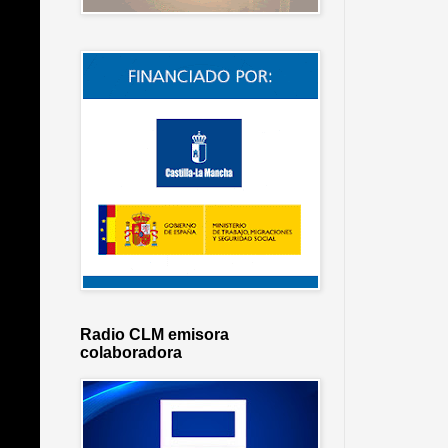
Radio CLM emisora
colaboradora