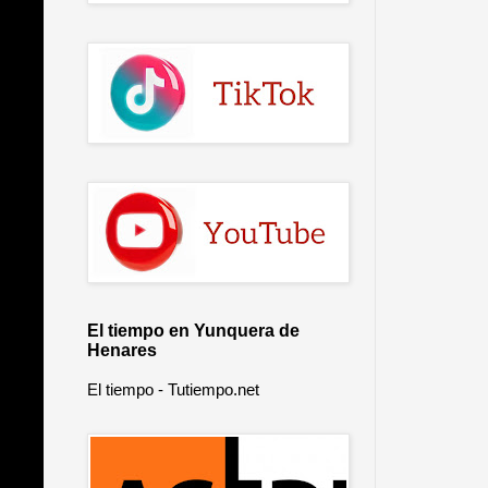
El tiempo en Yunquera de
Henares
El tiempo - Tutiempo.net