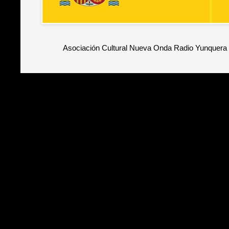
Asociación Cultural Nueva Onda Radio Yunquera 