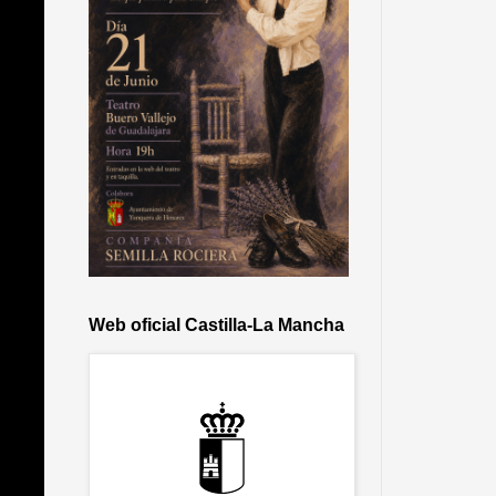
Web oficial Castilla-La Mancha