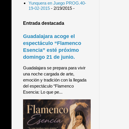
Yunquera en Juego PROG.40-
19-02-2015
- 2/19/2015
-
Entrada destacada
Guadalajara acoge el
espectáculo “Flamenco
Esencia” esté próximo
domingo 21 de junio.
Guadalajara se prepara para vivir
una noche cargada de arte,
emoción y tradición con la llegada
del espectáculo “Flamenco
Esencia: Lo que pe...