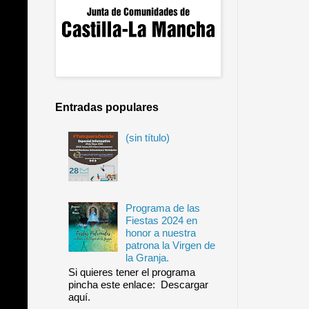
Entradas populares
(sin título)
Programa de las
Fiestas 2024 en
honor a nuestra
patrona la Virgen de
la Granja.
Si quieres tener el programa
pincha este enlace: Descargar
aquí.