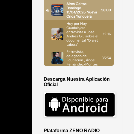
Descarga Nuestra Aplicación
Oficial
Plataforma ZENO RADIO