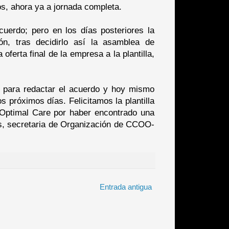
os, ahora ya a jornada completa.
cuerdo; pero en los días posteriores la
ón, tras decidirlo así la asamblea de
oferta final de la empresa a la plantilla,
 para redactar el acuerdo y hoy mismo
 próximos días. Felicitamos la plantilla
 Optimal Care por haber encontrado una
res, secretaria de Organización de CCOO-
Entrada antigua