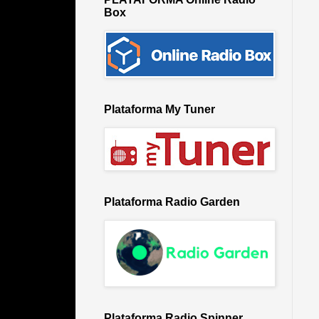
Box
Plataforma My Tuner
Plataforma Radio Garden
Plataforma Radio Spinner