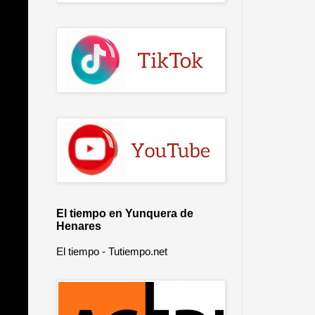
El tiempo en Yunquera de
Henares
El tiempo - Tutiempo.net