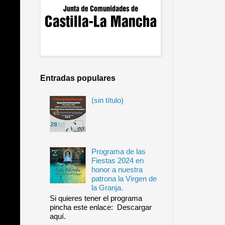
Entradas populares
(sin título)
Programa de las
Fiestas 2024 en
honor a nuestra
patrona la Virgen de
la Granja.
Si quieres tener el programa
pincha este enlace: Descargar
aquí.