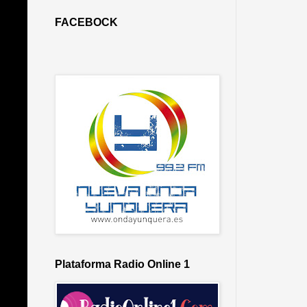
FACEBOCK
Plataforma Radio Online 1