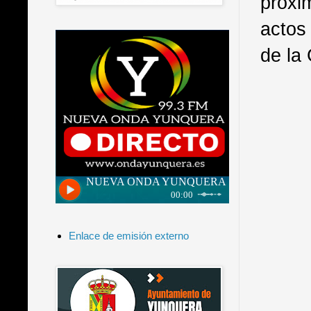
próxi
actos
de la 
Enlace de emisión externo