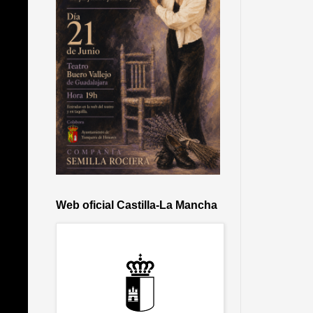
Web oficial Castilla-La Mancha