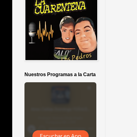
Nuestros Programas a la Carta