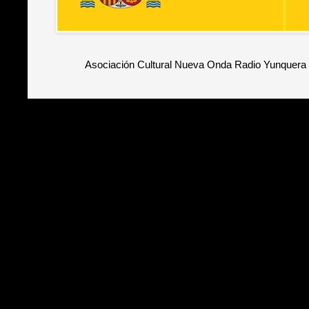
Asociación Cultural Nueva Onda Radio Yunquera 