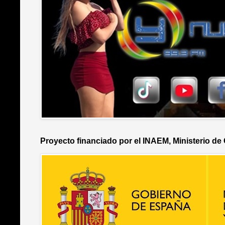
Proyecto financiado por el INAEM, Ministerio de