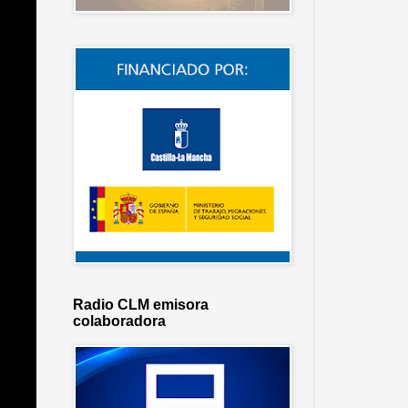
Radio CLM emisora
colaboradora