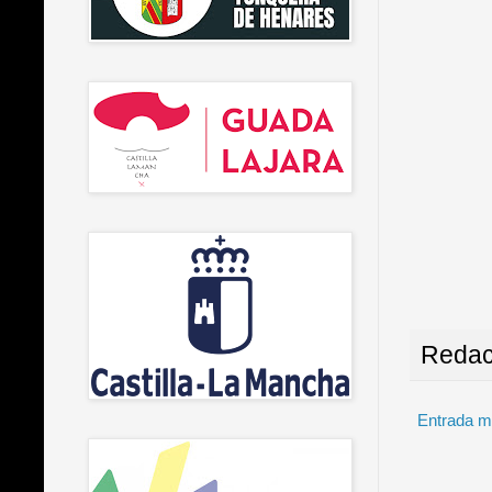
Redac
Entrada m