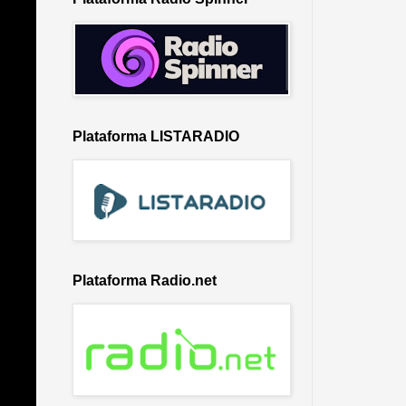
Plataforma LISTARADIO
Plataforma Radio.net