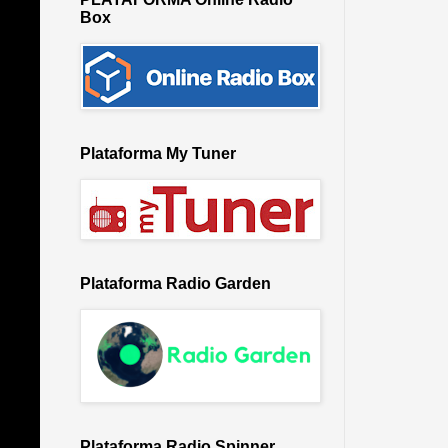
Box
Plataforma My Tuner
Plataforma Radio Garden
Plataforma Radio Spinner