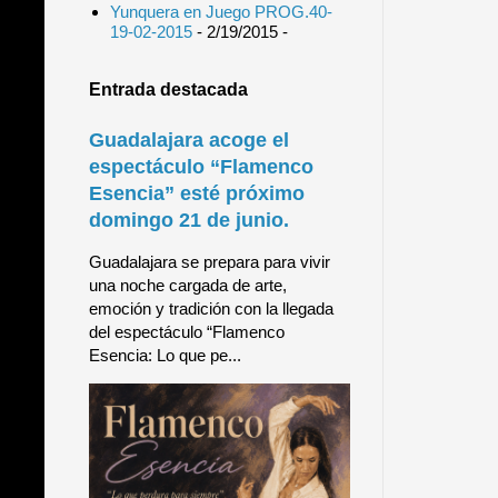
Yunquera en Juego PROG.40-
19-02-2015
- 2/19/2015
-
Entrada destacada
Guadalajara acoge el
espectáculo “Flamenco
Esencia” esté próximo
domingo 21 de junio.
Guadalajara se prepara para vivir
una noche cargada de arte,
emoción y tradición con la llegada
del espectáculo “Flamenco
Esencia: Lo que pe...