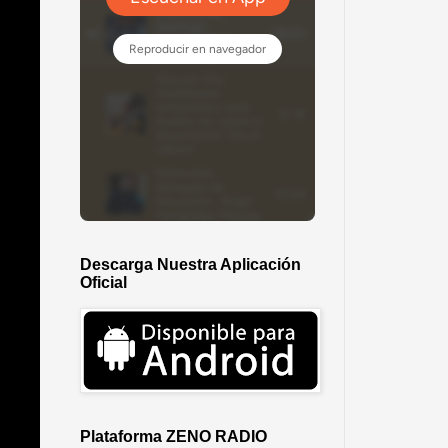
Descarga Nuestra Aplicación
Oficial
Plataforma ZENO RADIO