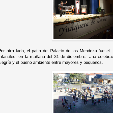
Por otro lado, el patio del Palacio de los Mendoza fue el 
Infantiles, en la mañana del 31 de diciembre. Una celebrac
alegría y el bueno ambiente entre mayores y pequeños.