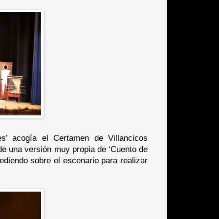
s’ acogía el Certamen de Villancicos
 de una versión muy propia de ‘Cuento de
ediendo sobre el escenario para realizar