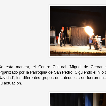
De esta manera, el Centro Cultural ‘Miguel de Cervante
organizado por la Parroquia de San Pedro. Siguiendo el hilo
Navidad’, los diferentes grupos de catequesis se fueron suc
su actuación.