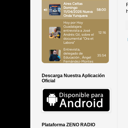
Descarga Nuestra Aplicación
Oficial
Plataforma ZENO RADIO