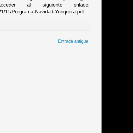
der al siguiente enlace:
21/11/Programa-Navidad-Yunquera.pdf.
Entrada antigua