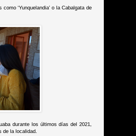
 como ‘Yunquelandia’ o la Cabalgata de
aba durante los últimos días del 2021,
 de la localidad.