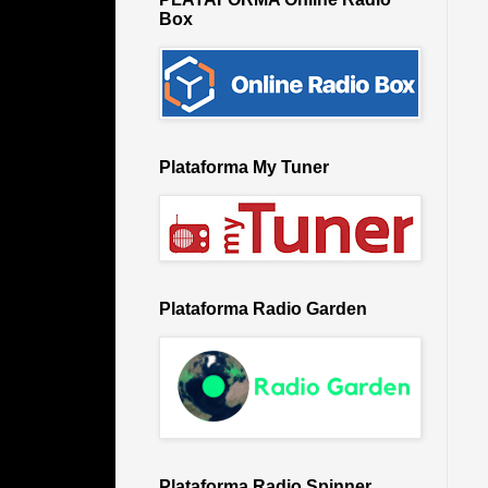
Box
Plataforma My Tuner
Plataforma Radio Garden
Plataforma Radio Spinner