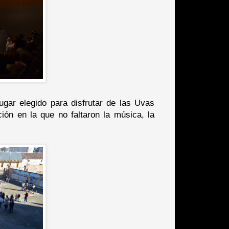
lugar elegido para disfrutar de las Uvas
ión en la que no faltaron la música, la