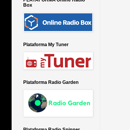
Box
Plataforma My Tuner
Plataforma Radio Garden
Plataforma Radio Spinner