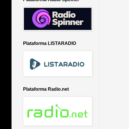
Plataforma LISTARADIO
Plataforma Radio.net