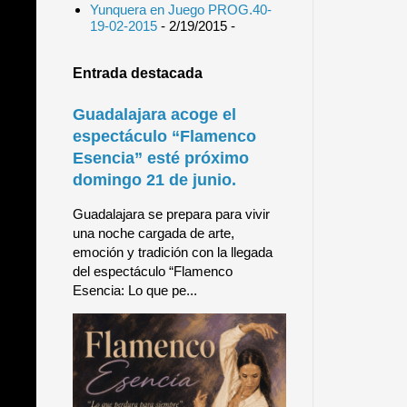
Yunquera en Juego PROG.40-
19-02-2015
- 2/19/2015
-
Entrada destacada
Guadalajara acoge el
espectáculo “Flamenco
Esencia” esté próximo
domingo 21 de junio.
Guadalajara se prepara para vivir
una noche cargada de arte,
emoción y tradición con la llegada
del espectáculo “Flamenco
Esencia: Lo que pe...