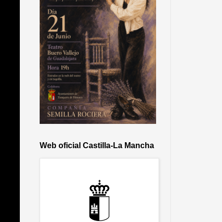
Web oficial Castilla-La Mancha