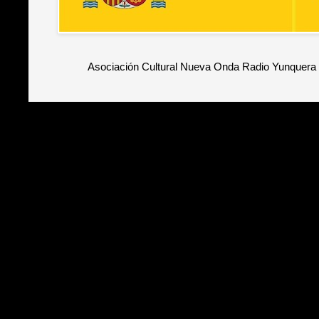
Asociación Cultural Nueva Onda Radio Yunquera 