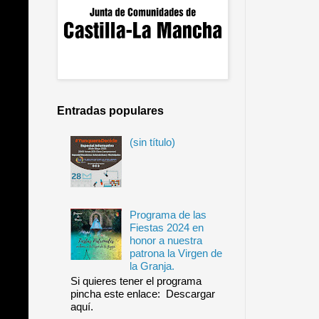
Entradas populares
(sin título)
Programa de las
Fiestas 2024 en
honor a nuestra
patrona la Virgen de
la Granja.
Si quieres tener el programa
pincha este enlace: Descargar
aquí.