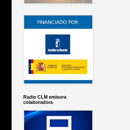
Radio CLM emisora
colaboradora