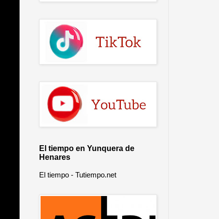
El tiempo en Yunquera de
Henares
El tiempo - Tutiempo.net