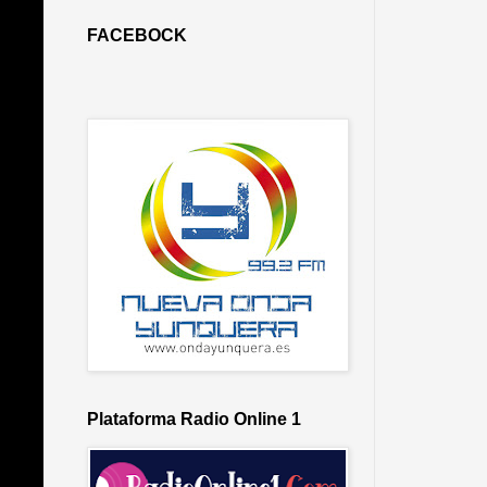
FACEBOCK
Plataforma Radio Online 1