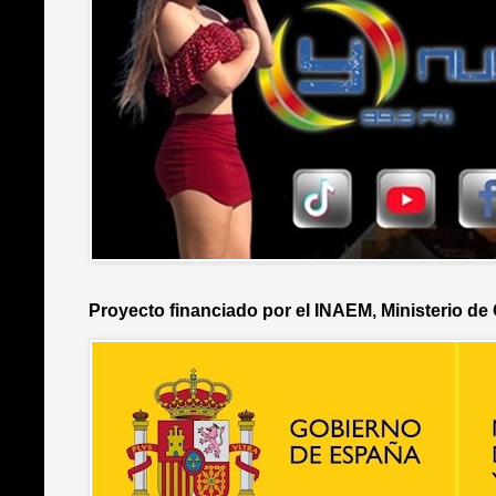
Proyecto financiado por el INAEM, Ministerio de