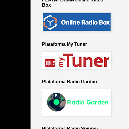
Box
Plataforma My Tuner
Plataforma Radio Garden
Plataforma Radio Spinner