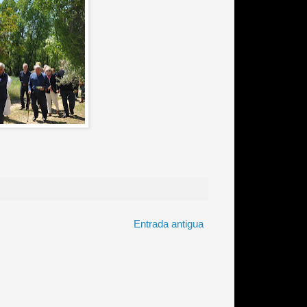
Entrada antigua