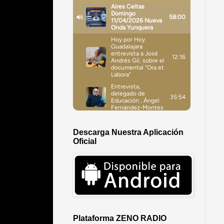
Descarga Nuestra Aplicación
Oficial
Plataforma ZENO RADIO