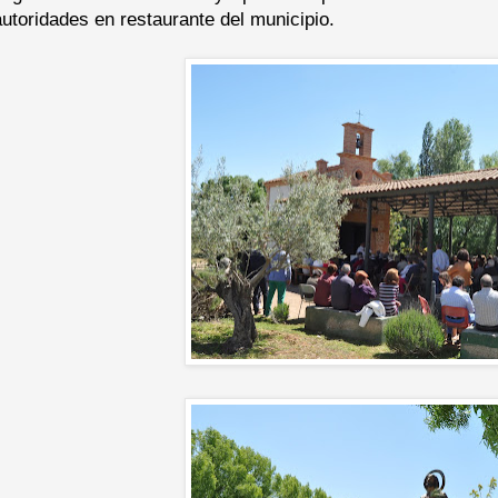
autoridades en restaurante del municipio.