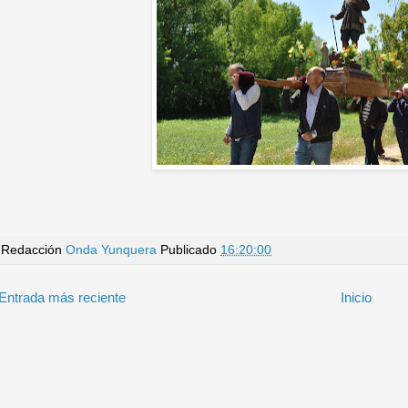
Redacción
Onda Yunquera
Publicado
16:20:00
Entrada más reciente
Inicio