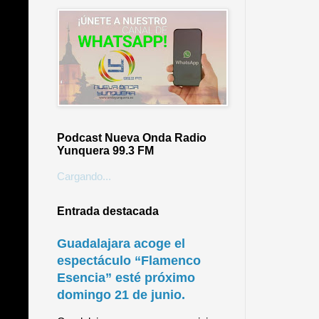
Podcast Nueva Onda Radio
Yunquera 99.3 FM
Cargando...
Entrada destacada
Guadalajara acoge el
espectáculo “Flamenco
Esencia” esté próximo
domingo 21 de junio.