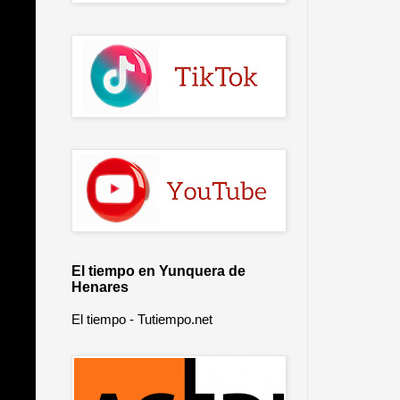
El tiempo en Yunquera de
Henares
El tiempo - Tutiempo.net