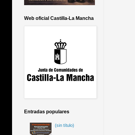
Web oficial Castilla-La Mancha
Entradas populares
(sin título)