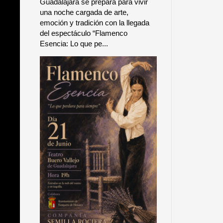
Guadalajara se prepara para vivir
una noche cargada de arte,
emoción y tradición con la llegada
del espectáculo “Flamenco
Esencia: Lo que pe...