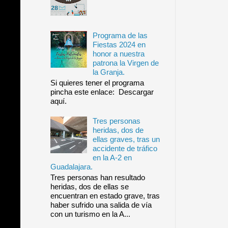
Programa de las
Fiestas 2024 en
honor a nuestra
patrona la Virgen de
la Granja.
Si quieres tener el programa
pincha este enlace: Descargar
aquí.
Tres personas
heridas, dos de
ellas graves, tras un
accidente de tráfico
en la A-2 en
Guadalajara.
Tres personas han resultado
heridas, dos de ellas se
encuentran en estado grave, tras
haber sufrido una salida de vía
con un turismo en la A...