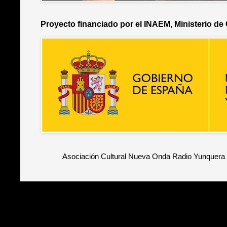
Proyecto financiado por el INAEM, Ministerio de
Asociación Cultural Nueva Onda Radio Yunquera 