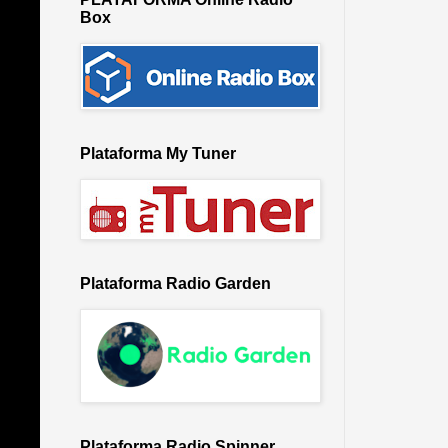
Box
Plataforma My Tuner
Plataforma Radio Garden
Plataforma Radio Spinner