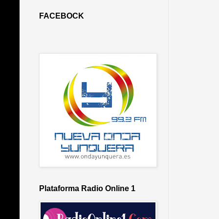
FACEBOCK
Plataforma Radio Online 1