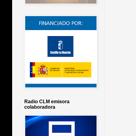
Radio CLM emisora
colaboradora