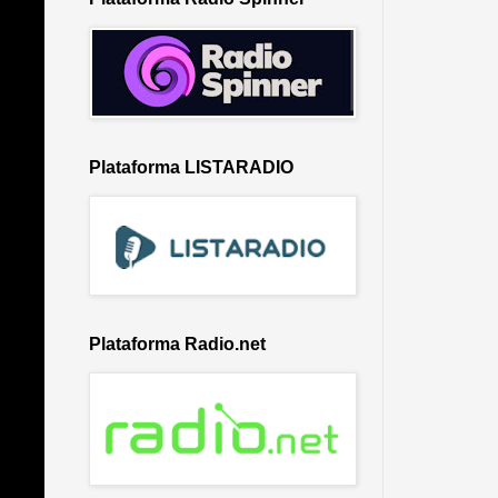
Plataforma LISTARADIO
Plataforma Radio.net