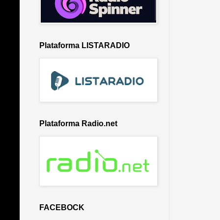
Plataforma LISTARADIO
Plataforma Radio.net
FACEBOCK