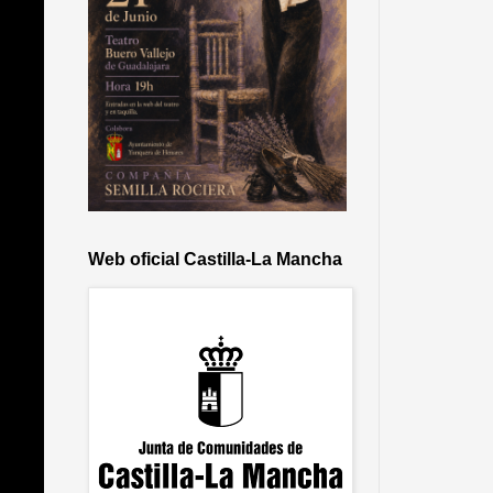
Web oficial Castilla-La Mancha