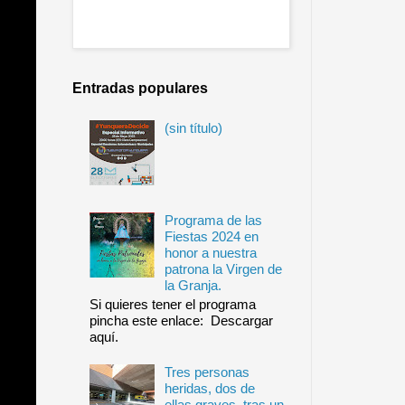
Entradas populares
(sin título)
Programa de las
Fiestas 2024 en
honor a nuestra
patrona la Virgen de
la Granja.
Si quieres tener el programa
pincha este enlace: Descargar
aquí.
Tres personas
heridas, dos de
ellas graves, tras un