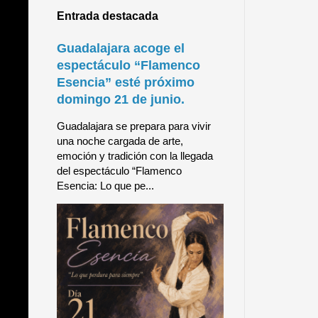
Entrada destacada
Guadalajara acoge el
espectáculo “Flamenco
Esencia” esté próximo
domingo 21 de junio.
Guadalajara se prepara para vivir
una noche cargada de arte,
emoción y tradición con la llegada
del espectáculo “Flamenco
Esencia: Lo que pe...