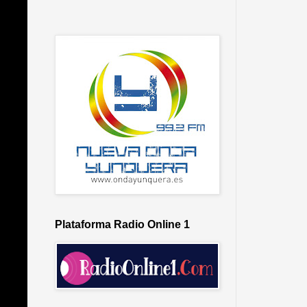
Plataforma Radio Online 1