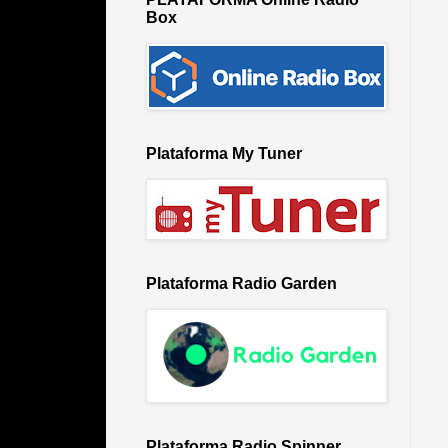
Box
Plataforma My Tuner
Plataforma Radio Garden
Plataforma Radio Spinner