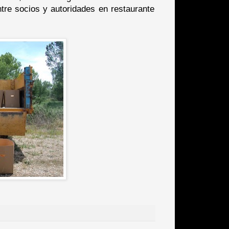
tre socios y autoridades en restaurante