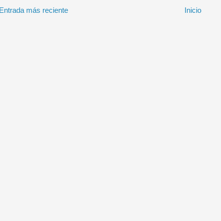
Entrada más reciente
Inicio