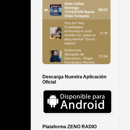
Descarga Nuestra Aplicación
Oficial
Plataforma ZENO RADIO