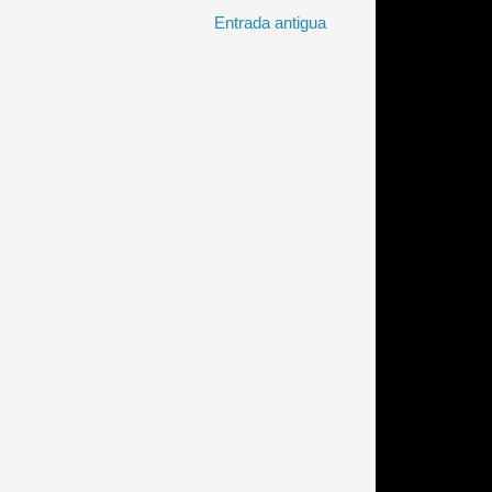
Entrada antigua