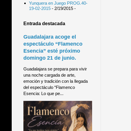
Yunquera en Juego PROG.40-
19-02-2015
- 2/19/2015
-
Entrada destacada
Guadalajara acoge el
espectáculo “Flamenco
Esencia” esté próximo
domingo 21 de junio.
Guadalajara se prepara para vivir
una noche cargada de arte,
emoción y tradición con la llegada
del espectáculo “Flamenco
Esencia: Lo que pe...