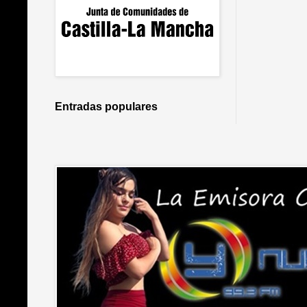
Entradas populares