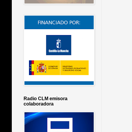
Radio CLM emisora
colaboradora