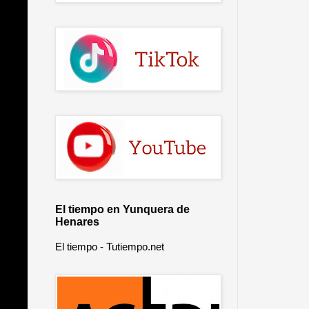
El tiempo en Yunquera de
Henares
El tiempo - Tutiempo.net