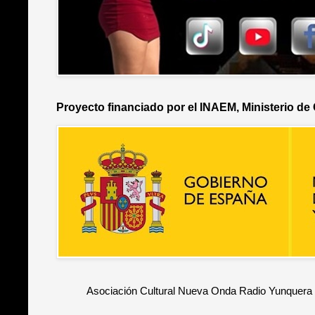
Proyecto financiado por el INAEM, Ministerio de
Asociación Cultural Nueva Onda Radio Yunquera 