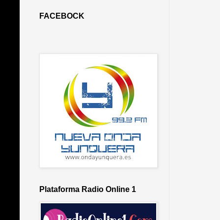
FACEBOCK
Plataforma Radio Online 1