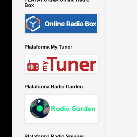
Box
Plataforma My Tuner
Plataforma Radio Garden
Plataforma Radio Spinner