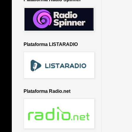
Plataforma LISTARADIO
Plataforma Radio.net