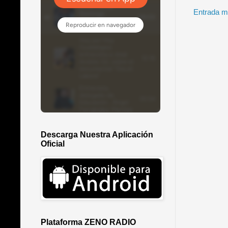
Entrada m
Descarga Nuestra Aplicación
Oficial
Plataforma ZENO RADIO