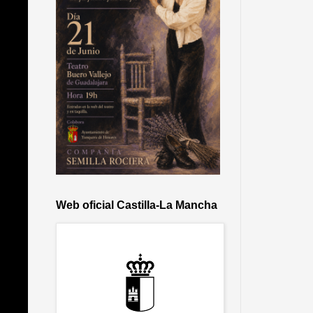
Web oficial Castilla-La Mancha