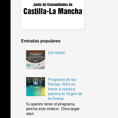
Entradas populares
(sin título)
Programa de las
Fiestas 2024 en
honor a nuestra
patrona la Virgen de
la Granja.
Si quieres tener el programa
pincha este enlace: Descargar
aquí.