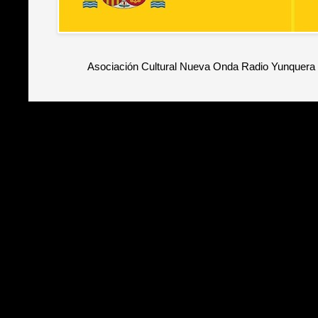
Asociación Cultural Nueva Onda Radio Yunquera 