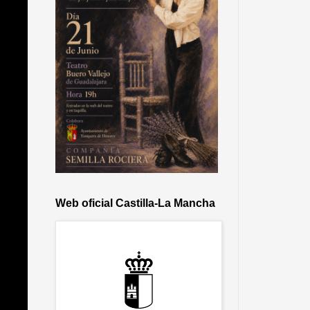
Web oficial Castilla-La Mancha