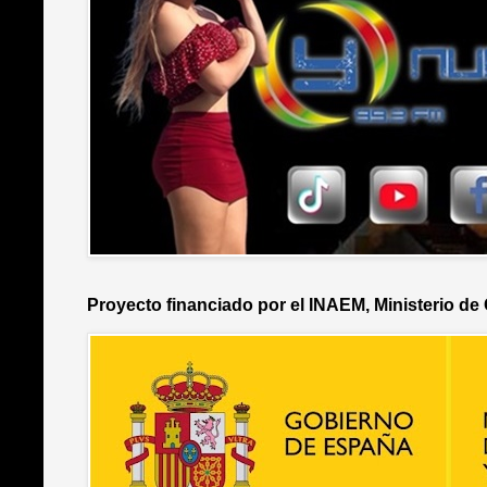
Proyecto financiado por el INAEM, Ministerio de