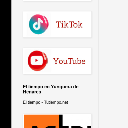
El tiempo en Yunquera de
Henares
El tiempo - Tutiempo.net