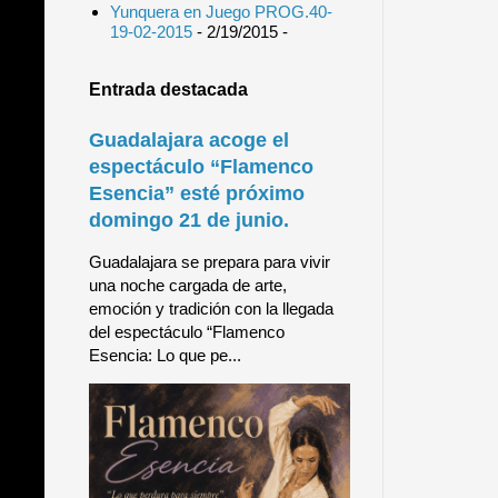
Yunquera en Juego PROG.40-
19-02-2015
- 2/19/2015
-
Entrada destacada
Guadalajara acoge el
espectáculo “Flamenco
Esencia” esté próximo
domingo 21 de junio.
Guadalajara se prepara para vivir
una noche cargada de arte,
emoción y tradición con la llegada
del espectáculo “Flamenco
Esencia: Lo que pe...