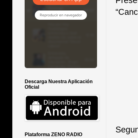
Pres
“Canc
Descarga Nuestra Aplicación
Oficial
Segu
Plataforma ZENO RADIO