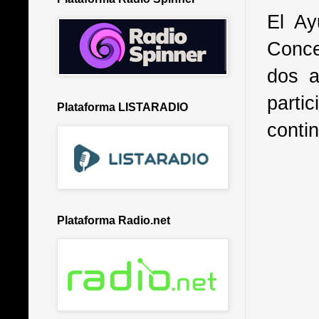
El Ay
Conce
dos a
parti
Plataforma LISTARADIO
contin
Plataforma Radio.net