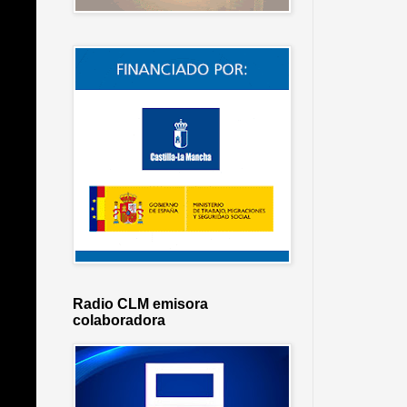
Radio CLM emisora
colaboradora