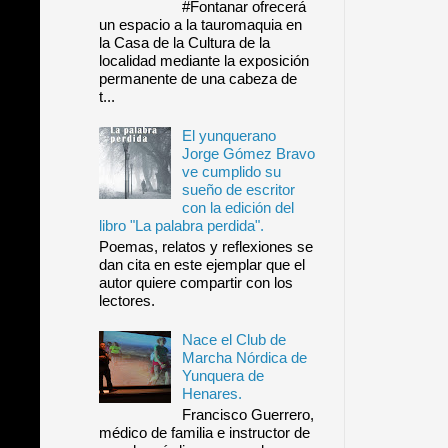
#Fontanar ofrecerá
un espacio a la tauromaquia en
la Casa de la Cultura de la
localidad mediante la exposición
permanente de una cabeza de
t...
El yunquerano
Jorge Gómez Bravo
ve cumplido su
sueño de escritor
con la edición del
libro "La palabra perdida".
Poemas, relatos y reflexiones se
dan cita en este ejemplar que el
autor quiere compartir con los
lectores.
Nace el Club de
Marcha Nórdica de
Yunquera de
Henares.
Francisco Guerrero,
médico de familia e instructor de