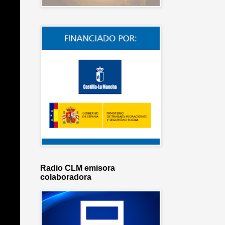
Radio CLM emisora
colaboradora