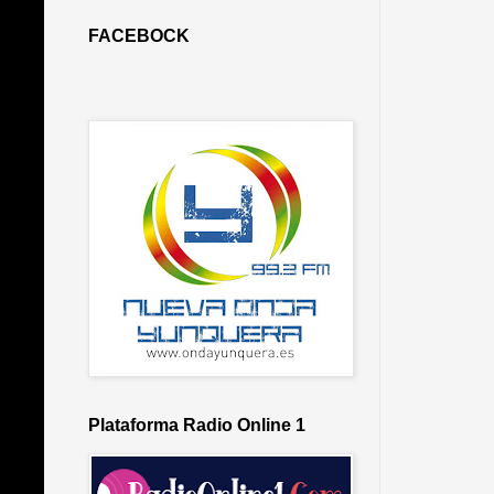
FACEBOCK
Plataforma Radio Online 1