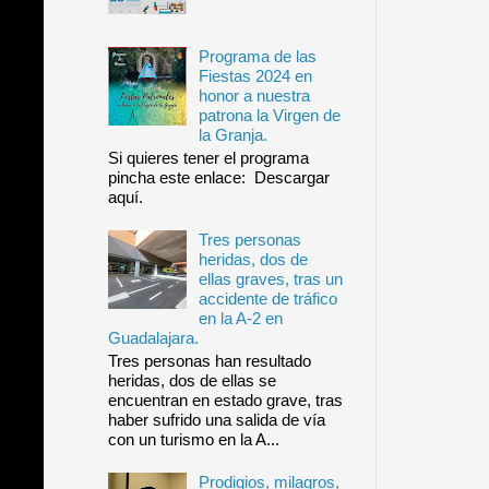
Programa de las
Fiestas 2024 en
honor a nuestra
patrona la Virgen de
la Granja.
Si quieres tener el programa
pincha este enlace: Descargar
aquí.
Tres personas
heridas, dos de
ellas graves, tras un
accidente de tráfico
en la A-2 en
Guadalajara.
Tres personas han resultado
heridas, dos de ellas se
encuentran en estado grave, tras
haber sufrido una salida de vía
con un turismo en la A...
Prodigios, milagros,