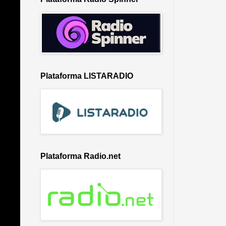
Plataforma LISTARADIO
Plataforma Radio.net