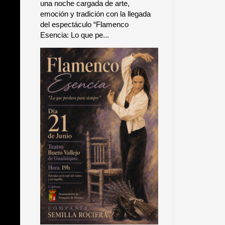
una noche cargada de arte,
emoción y tradición con la llegada
del espectáculo “Flamenco
Esencia: Lo que pe...