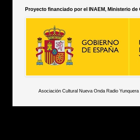
Proyecto financiado por el INAEM, Ministerio de
Asociación Cultural Nueva Onda Radio Yunquera 