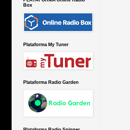
Box
Plataforma My Tuner
Plataforma Radio Garden
Plataforma Radio Spinner