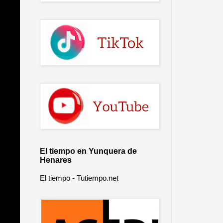
El tiempo en Yunquera de
Henares
El tiempo - Tutiempo.net