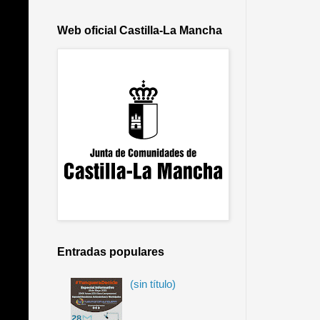
Web oficial Castilla-La Mancha
Entradas populares
(sin título)