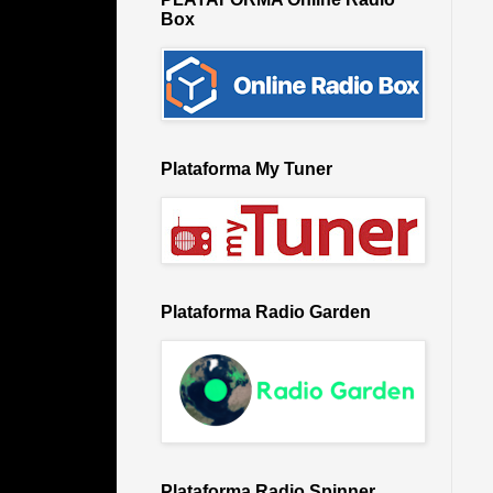
Box
Plataforma My Tuner
Plataforma Radio Garden
Plataforma Radio Spinner