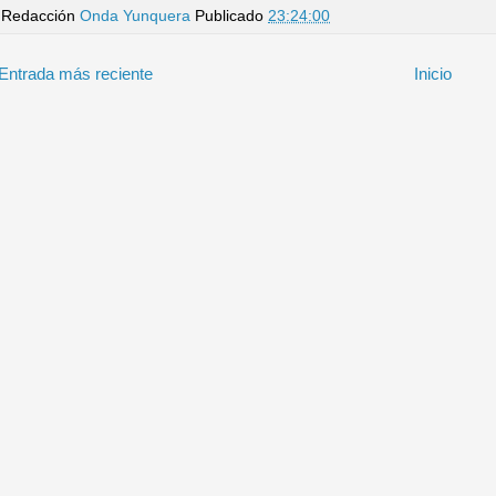
Redacción
Onda Yunquera
Publicado
23:24:00
Entrada más reciente
Inicio