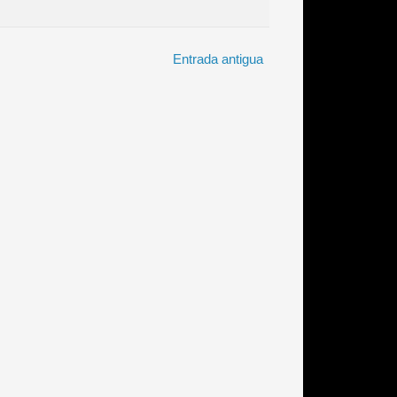
Entrada antigua