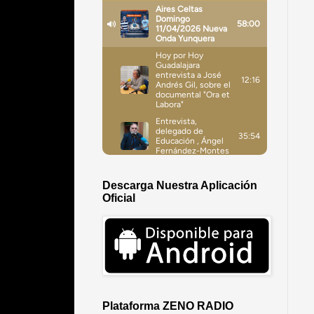
Descarga Nuestra Aplicación
Oficial
Plataforma ZENO RADIO