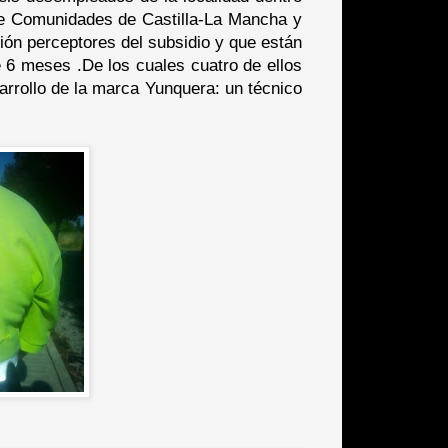
de Comunidades de Castilla-La Mancha y
ión perceptores del subsidio y que están
e 6 meses .De los cuales cuatro de ellos
arrollo de la marca Yunquera: un técnico