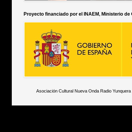
Proyecto financiado por el INAEM, Ministerio de
Asociación Cultural Nueva Onda Radio Yunquera 