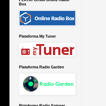
Box
Plataforma My Tuner
Plataforma Radio Garden
Plataforma Radio Spinner