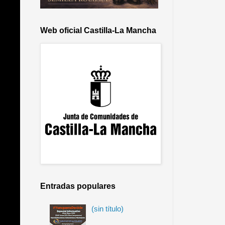
Web oficial Castilla-La Mancha
Entradas populares
(sin título)