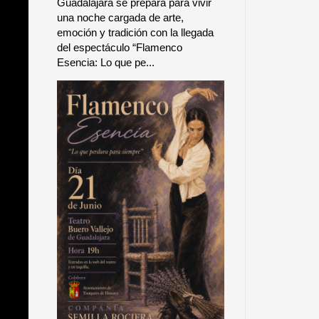
Guadalajara se prepara para vivir
una noche cargada de arte,
emoción y tradición con la llegada
del espectáculo “Flamenco
Esencia: Lo que pe...