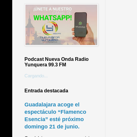
Podcast Nueva Onda Radio
Yunquera 99.3 FM
Cargando...
Entrada destacada
Guadalajara acoge el
espectáculo “Flamenco
Esencia” esté próximo
domingo 21 de junio.