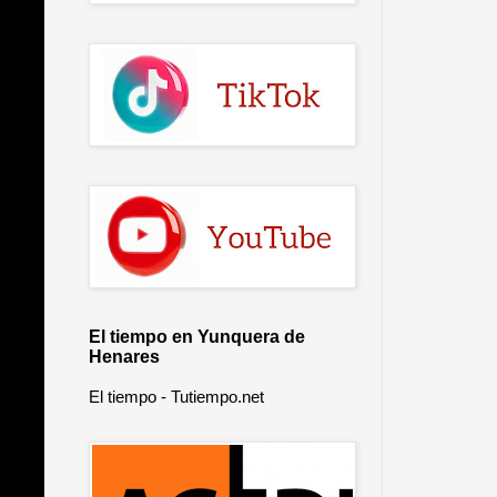
El tiempo en Yunquera de
Henares
El tiempo - Tutiempo.net