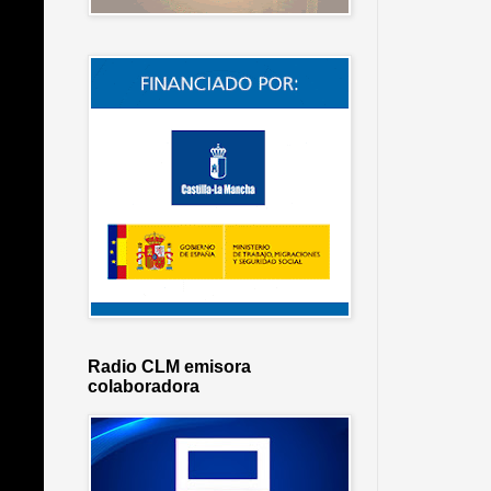
Radio CLM emisora
colaboradora