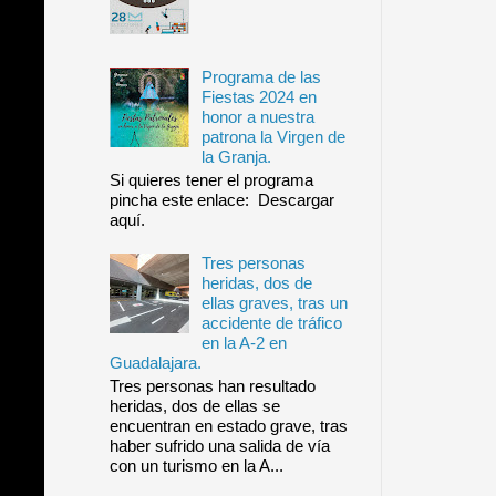
Programa de las
Fiestas 2024 en
honor a nuestra
patrona la Virgen de
la Granja.
Si quieres tener el programa
pincha este enlace: Descargar
aquí.
Tres personas
heridas, dos de
ellas graves, tras un
accidente de tráfico
en la A-2 en
Guadalajara.
Tres personas han resultado
heridas, dos de ellas se
encuentran en estado grave, tras
haber sufrido una salida de vía
con un turismo en la A...