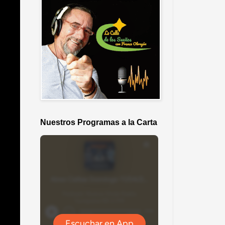
Nuestros Programas a la Carta