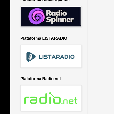
Plataforma LISTARADIO
Plataforma Radio.net