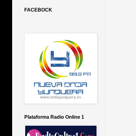
FACEBOCK
Plataforma Radio Online 1