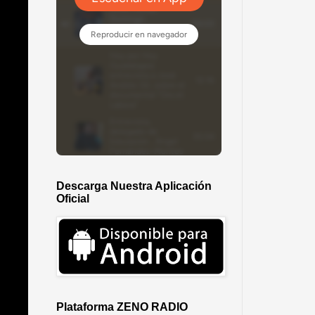
Descarga Nuestra Aplicación
Oficial
Plataforma ZENO RADIO