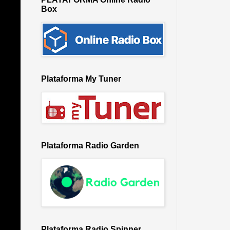
Box
Plataforma My Tuner
Plataforma Radio Garden
Plataforma Radio Spinner