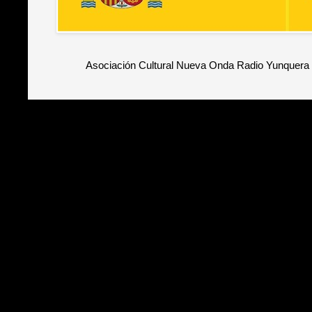
Asociación Cultural Nueva Onda Radio Yunquera 