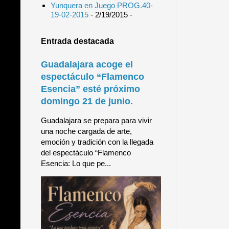
Yunquera en Juego PROG.40-
19-02-2015
- 2/19/2015
-
Entrada destacada
Guadalajara acoge el
espectáculo “Flamenco
Esencia” esté próximo
domingo 21 de junio.
Guadalajara se prepara para vivir
una noche cargada de arte,
emoción y tradición con la llegada
del espectáculo “Flamenco
Esencia: Lo que pe...