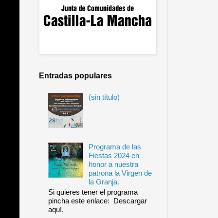
Entradas populares
(sin título)
Programa de las
Fiestas 2024 en
honor a nuestra
patrona la Virgen de
la Granja.
Si quieres tener el programa
pincha este enlace: Descargar
aquí.