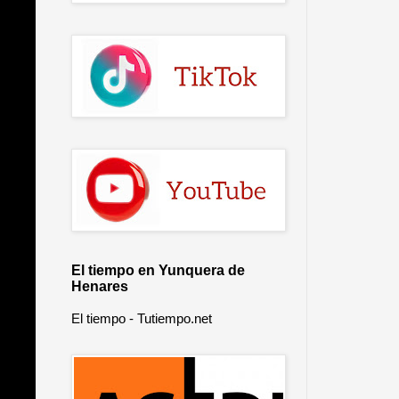
El tiempo en Yunquera de
Henares
El tiempo - Tutiempo.net