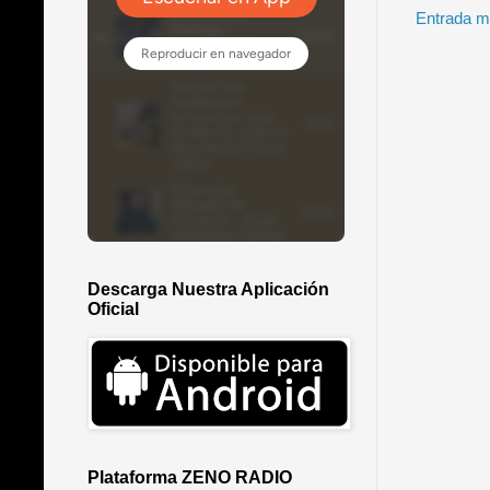
Entrada m
Descarga Nuestra Aplicación
Oficial
Plataforma ZENO RADIO