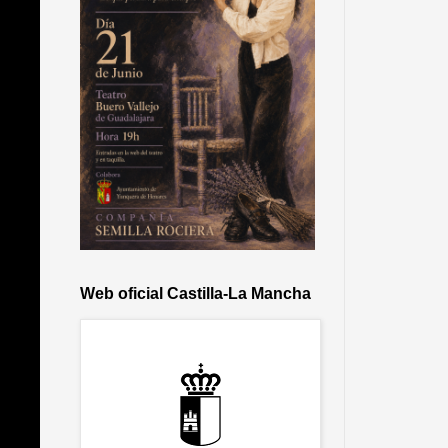
Web oficial Castilla-La Mancha