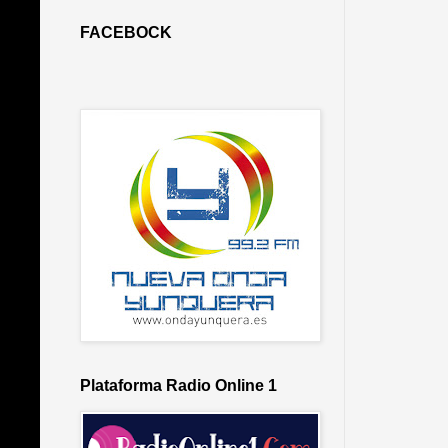
FACEBOCK
Plataforma Radio Online 1