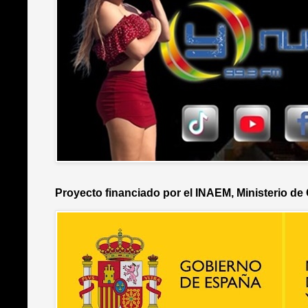
Proyecto financiado por el INAEM, Ministerio de