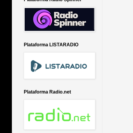
Plataforma LISTARADIO
Plataforma Radio.net