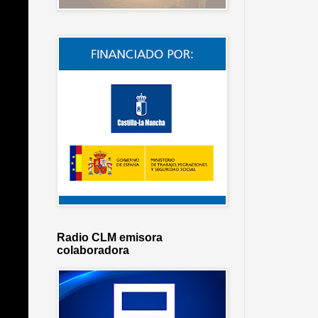
Radio CLM emisora
colaboradora