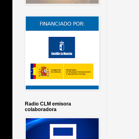
Radio CLM emisora
colaboradora