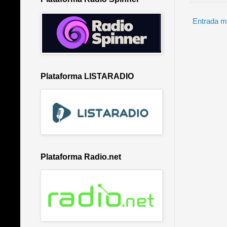
Entrada m
Plataforma LISTARADIO
Plataforma Radio.net