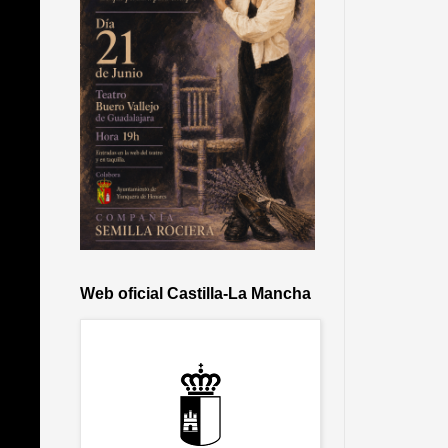
Web oficial Castilla-La Mancha