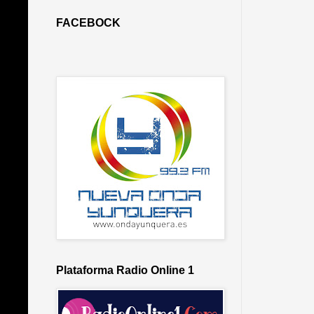
FACEBOCK
Plataforma Radio Online 1