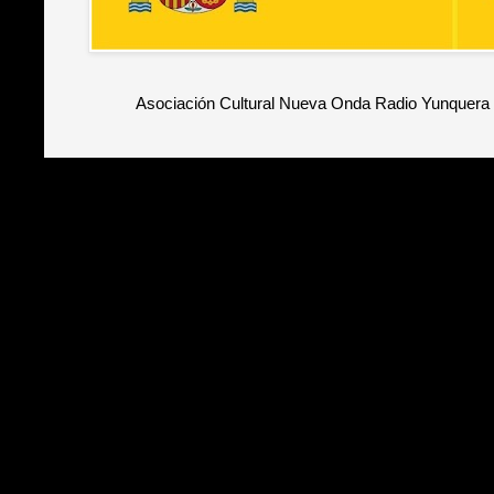
Asociación Cultural Nueva Onda Radio Yunquera 