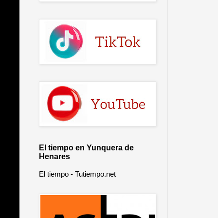
El tiempo en Yunquera de
Henares
El tiempo - Tutiempo.net