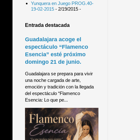
Yunquera en Juego PROG.40-
19-02-2015
- 2/19/2015
-
Entrada destacada
Guadalajara acoge el
espectáculo “Flamenco
Esencia” esté próximo
domingo 21 de junio.
Guadalajara se prepara para vivir
una noche cargada de arte,
emoción y tradición con la llegada
del espectáculo “Flamenco
Esencia: Lo que pe...