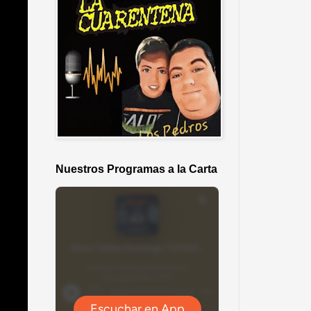
Nuestros Programas a la Carta