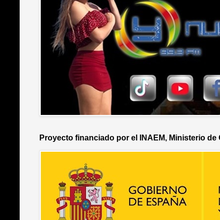
Proyecto financiado por el INAEM, Ministerio de