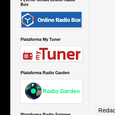
Box
Plataforma My Tuner
Plataforma Radio Garden
Redac
Plataforma Radio Spinner