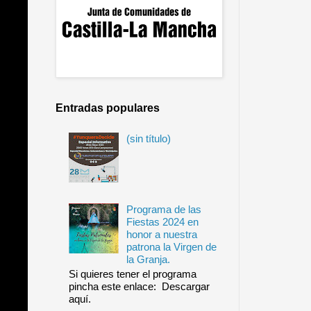
Entradas populares
(sin título)
Programa de las
Fiestas 2024 en
honor a nuestra
patrona la Virgen de
la Granja.
Si quieres tener el programa
pincha este enlace: Descargar
aquí.