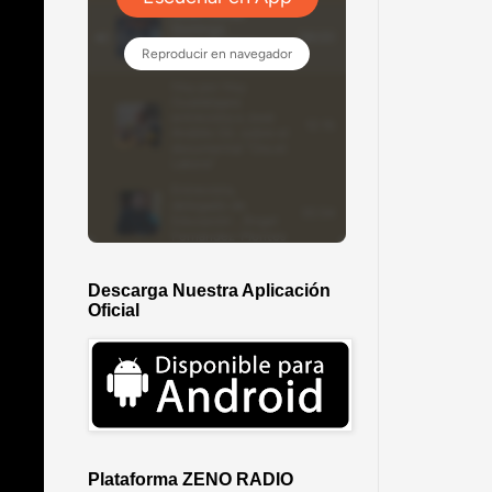
Descarga Nuestra Aplicación
Oficial
Plataforma ZENO RADIO