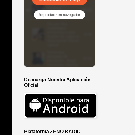
Descarga Nuestra Aplicación
Oficial
Plataforma ZENO RADIO