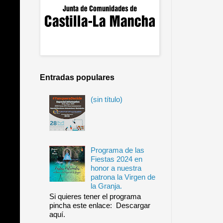
Entradas populares
(sin título)
Programa de las
Fiestas 2024 en
honor a nuestra
patrona la Virgen de
la Granja.
Si quieres tener el programa
pincha este enlace: Descargar
aquí.