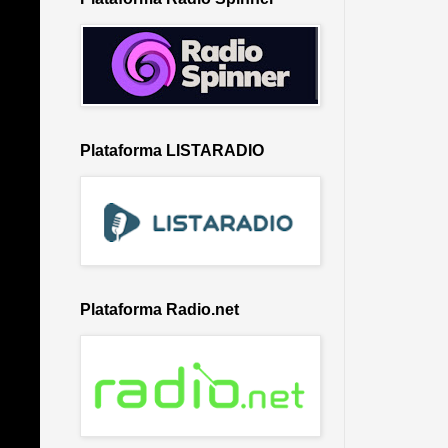
Plataforma LISTARADIO
Plataforma Radio.net