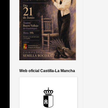
Web oficial Castilla-La Mancha