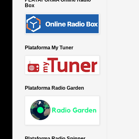
Box
Plataforma My Tuner
Plataforma Radio Garden
Plataforma Radio Spinner