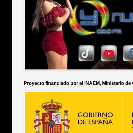
Proyecto financiado por el INAEM, Ministerio de