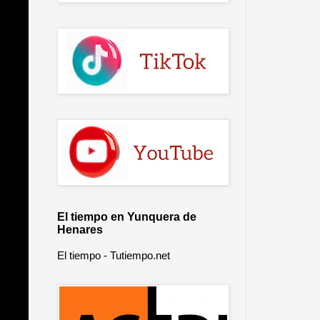
El tiempo en Yunquera de
Henares
El tiempo - Tutiempo.net