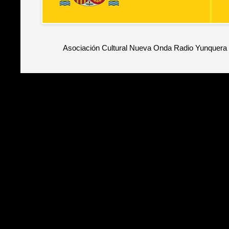
Asociación Cultural Nueva Onda Radio Yunquera 