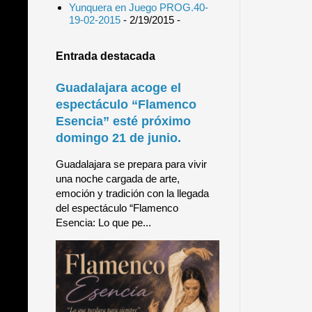
Yunquera en Juego PROG.40-
19-02-2015
- 2/19/2015
-
Entrada destacada
Guadalajara acoge el
espectáculo “Flamenco
Esencia” esté próximo
domingo 21 de junio.
Guadalajara se prepara para vivir
una noche cargada de arte,
emoción y tradición con la llegada
del espectáculo “Flamenco
Esencia: Lo que pe...