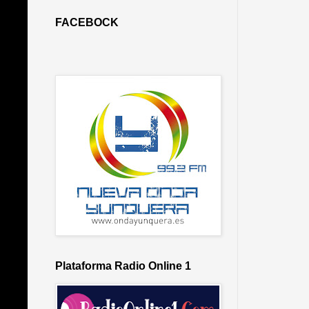
FACEBOCK
Plataforma Radio Online 1