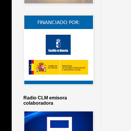
Radio CLM emisora
colaboradora