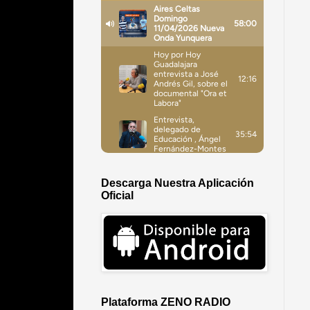
Descarga Nuestra Aplicación
Oficial
Plataforma ZENO RADIO