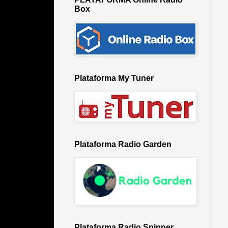
Box
Plataforma My Tuner
Plataforma Radio Garden
Plataforma Radio Spinner