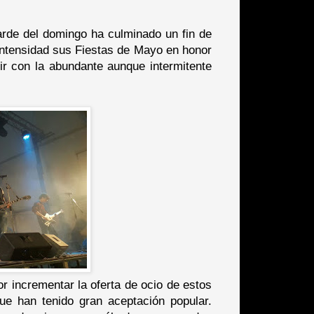
arde del domingo ha culminado un fin de
intensidad sus Fiestas de Mayo en honor
ir con la abundante aunque intermitente
 incrementar la oferta de ocio de estos
ue han tenido gran aceptación popular.