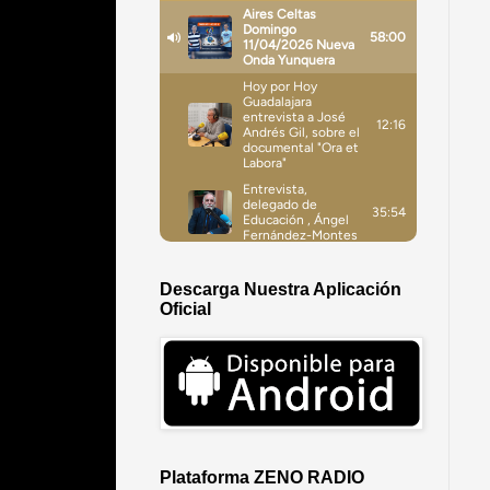
Descarga Nuestra Aplicación
Oficial
Plataforma ZENO RADIO