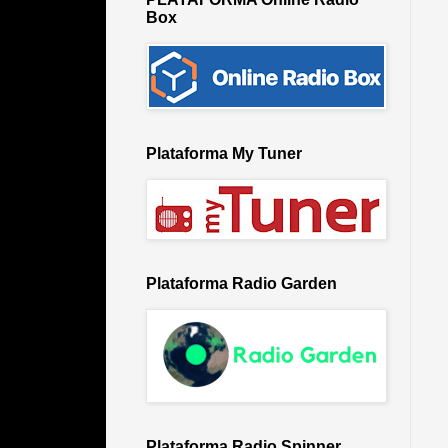
Box
Plataforma My Tuner
Plataforma Radio Garden
Plataforma Radio Spinner