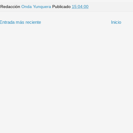
Redacción
Onda Yunquera
Publicado
15:04:00
Entrada más reciente
Inicio