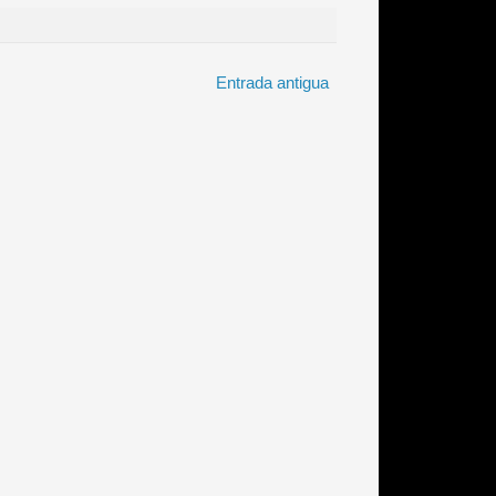
Entrada antigua