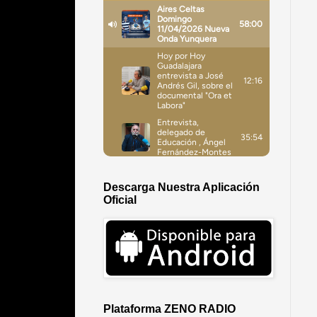
Descarga Nuestra Aplicación
Oficial
Plataforma ZENO RADIO