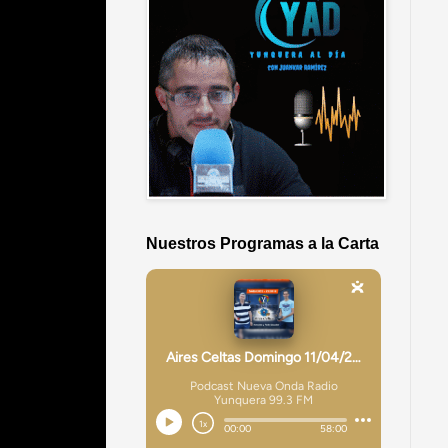
Nuestros Programas a la Carta