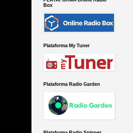
Box
Plataforma My Tuner
Plataforma Radio Garden
Plataforma Radio Spinner