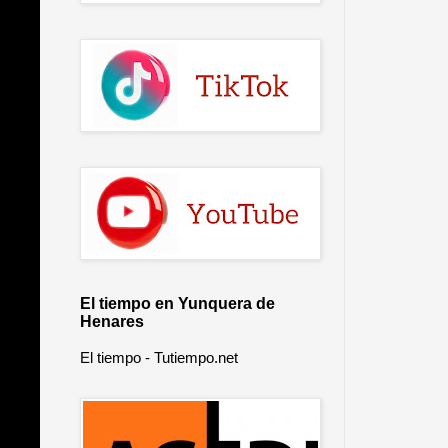
El tiempo en Yunquera de
Henares
El tiempo - Tutiempo.net