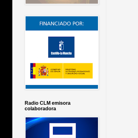
Radio CLM emisora
colaboradora