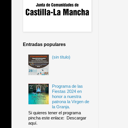
Entradas populares
(sin título)
Programa de las
Fiestas 2024 en
honor a nuestra
patrona la Virgen de
la Granja.
Si quieres tener el programa
pincha este enlace: Descargar
aquí.