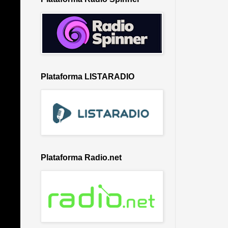
Plataforma LISTARADIO
Plataforma Radio.net