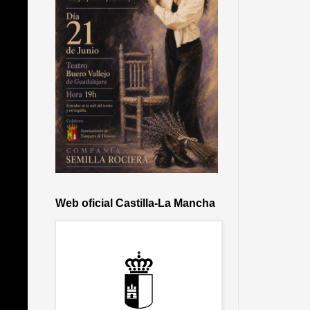
Web oficial Castilla-La Mancha