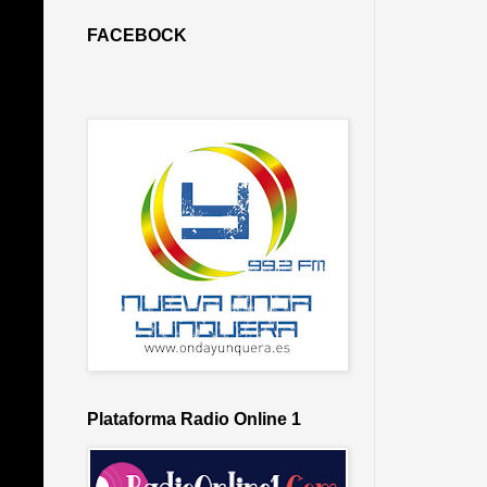
FACEBOCK
Plataforma Radio Online 1