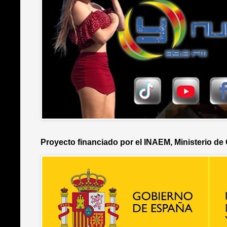
Proyecto financiado por el INAEM, Ministerio de