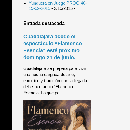
Yunquera en Juego PROG.40-
19-02-2015
- 2/19/2015
-
Entrada destacada
Guadalajara acoge el
espectáculo “Flamenco
Esencia” esté próximo
domingo 21 de junio.
Guadalajara se prepara para vivir
una noche cargada de arte,
emoción y tradición con la llegada
del espectáculo “Flamenco
Esencia: Lo que pe...