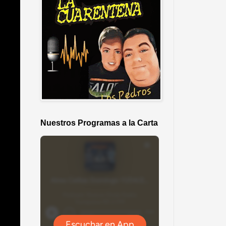
Nuestros Programas a la Carta