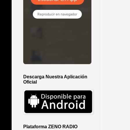
Descarga Nuestra Aplicación
Oficial
Plataforma ZENO RADIO