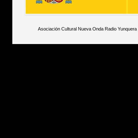
Asociación Cultural Nueva Onda Radio Yunquera 