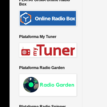
Box
Plataforma My Tuner
Plataforma Radio Garden
Plataforma Radio Spinner