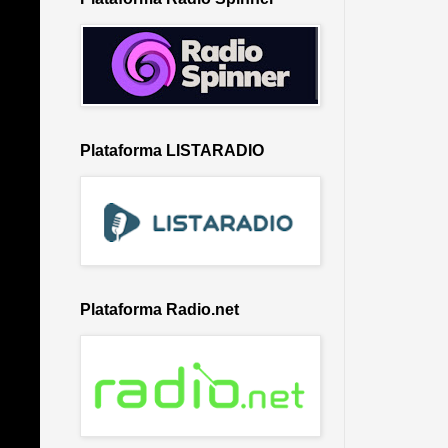
Plataforma LISTARADIO
Plataforma Radio.net