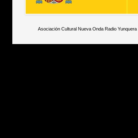
Asociación Cultural Nueva Onda Radio Yunquera 