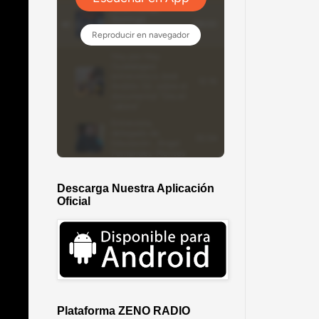
Descarga Nuestra Aplicación
Oficial
Plataforma ZENO RADIO