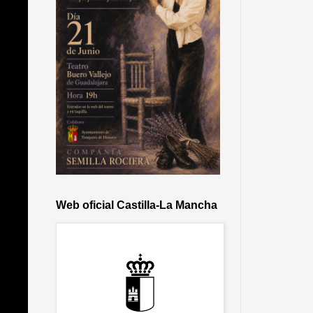
Web oficial Castilla-La Mancha