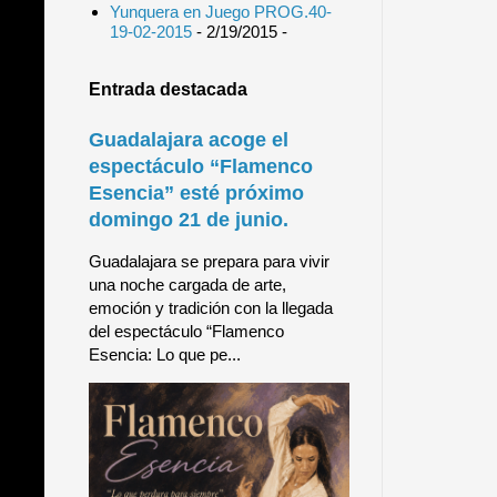
Yunquera en Juego PROG.40-
19-02-2015
- 2/19/2015
-
Entrada destacada
Guadalajara acoge el
espectáculo “Flamenco
Esencia” esté próximo
domingo 21 de junio.
Guadalajara se prepara para vivir
una noche cargada de arte,
emoción y tradición con la llegada
del espectáculo “Flamenco
Esencia: Lo que pe...