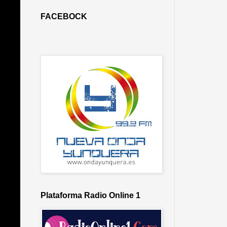
FACEBOCK
Plataforma Radio Online 1