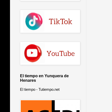
El tiempo en Yunquera de
Henares
El tiempo - Tutiempo.net