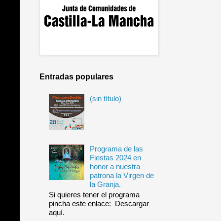
Entradas populares
(sin título)
Programa de las
Fiestas 2024 en
honor a nuestra
patrona la Virgen de
la Granja.
Si quieres tener el programa
pincha este enlace: Descargar
aquí.