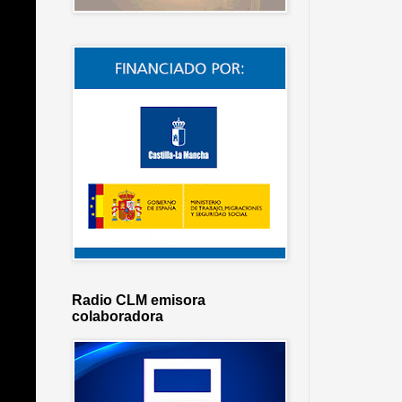
Radio CLM emisora
colaboradora