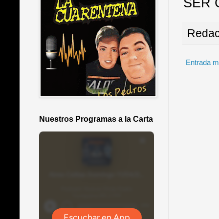
SER 
Redac
Entrada m
Nuestros Programas a la Carta