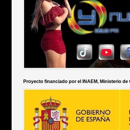
Proyecto financiado por el INAEM, Ministerio de