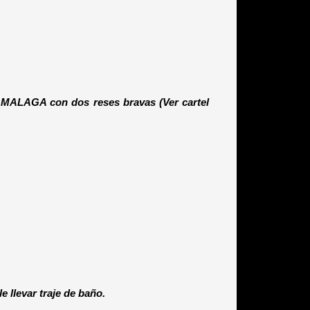
ALAGA con dos reses bravas (Ver cartel
 llevar traje de baño.