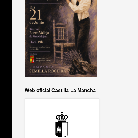
Web oficial Castilla-La Mancha