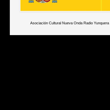
Asociación Cultural Nueva Onda Radio Yunquera 