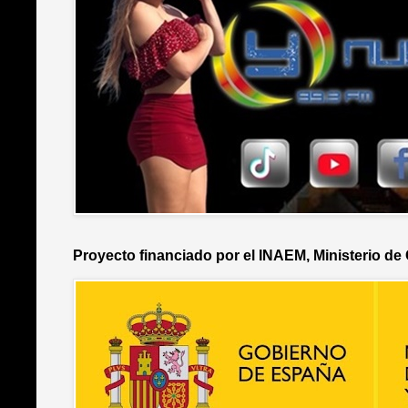
Proyecto financiado por el INAEM, Ministerio de