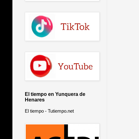
El tiempo en Yunquera de
Henares
El tiempo - Tutiempo.net