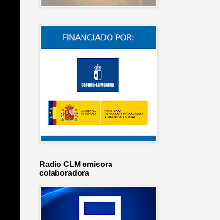
Radio CLM emisora
colaboradora