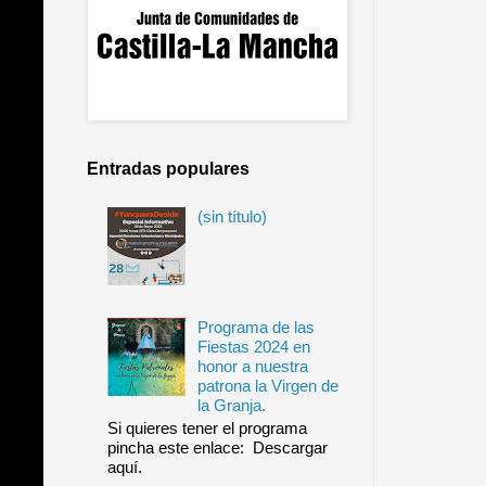
Entradas populares
(sin título)
Programa de las
Fiestas 2024 en
honor a nuestra
patrona la Virgen de
la Granja.
Si quieres tener el programa
pincha este enlace: Descargar
aquí.