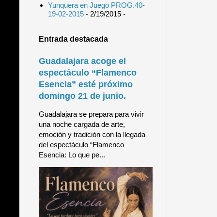
Yunquera en Juego PROG.40-
19-02-2015
- 2/19/2015
-
Entrada destacada
Guadalajara acoge el
espectáculo “Flamenco
Esencia” esté próximo
domingo 21 de junio.
Guadalajara se prepara para vivir
una noche cargada de arte,
emoción y tradición con la llegada
del espectáculo “Flamenco
Esencia: Lo que pe...