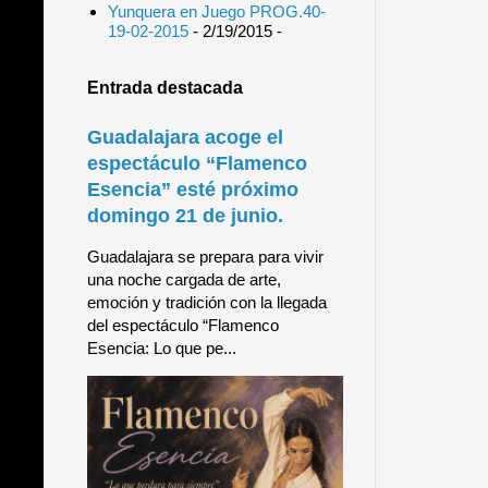
Yunquera en Juego PROG.40-
19-02-2015
- 2/19/2015
-
Entrada destacada
Guadalajara acoge el
espectáculo “Flamenco
Esencia” esté próximo
domingo 21 de junio.
Guadalajara se prepara para vivir
una noche cargada de arte,
emoción y tradición con la llegada
del espectáculo “Flamenco
Esencia: Lo que pe...