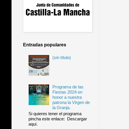
Entradas populares
(sin título)
Programa de las
Fiestas 2024 en
honor a nuestra
patrona la Virgen de
la Granja.
Si quieres tener el programa
pincha este enlace: Descargar
aquí.