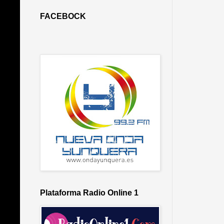
FACEBOCK
Plataforma Radio Online 1