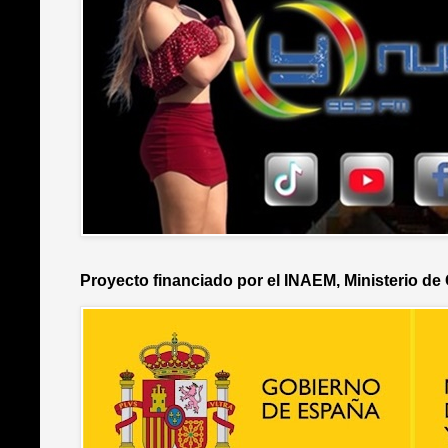
Proyecto financiado por el INAEM, Ministerio de