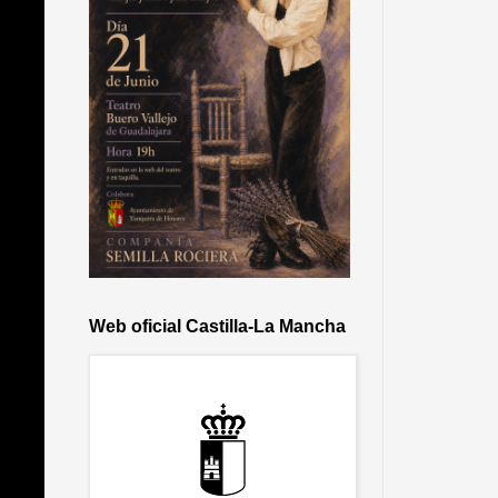
Web oficial Castilla-La Mancha