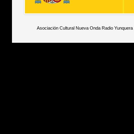
Asociación Cultural Nueva Onda Radio Yunquera 