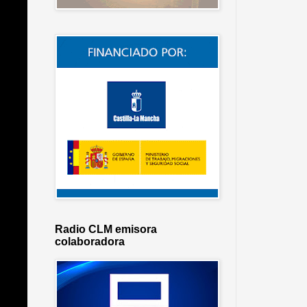
Radio CLM emisora
colaboradora