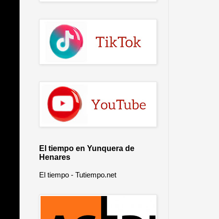
El tiempo en Yunquera de
Henares
El tiempo - Tutiempo.net