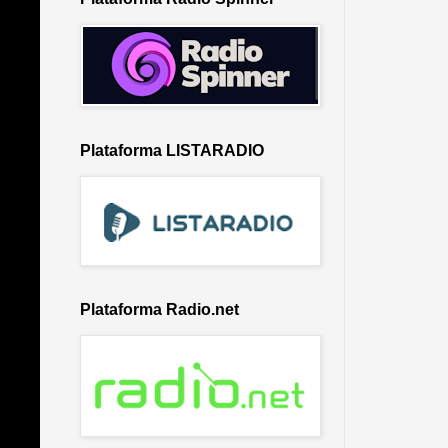
Plataforma LISTARADIO
Plataforma Radio.net