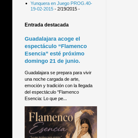
Yunquera en Juego PROG.40-
19-02-2015
- 2/19/2015
-
Entrada destacada
Guadalajara acoge el
espectáculo “Flamenco
Esencia” esté próximo
domingo 21 de junio.
Guadalajara se prepara para vivir
una noche cargada de arte,
emoción y tradición con la llegada
del espectáculo “Flamenco
Esencia: Lo que pe...