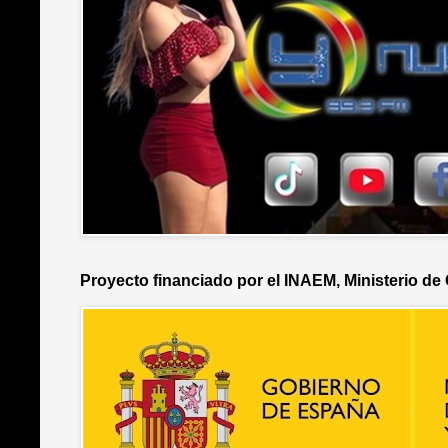
Proyecto financiado por el INAEM, Ministerio de