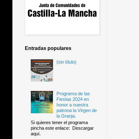
Entradas populares
(sin título)
Programa de las
Fiestas 2024 en
honor a nuestra
patrona la Virgen de
la Granja.
Si quieres tener el programa
pincha este enlace: Descargar
aquí.