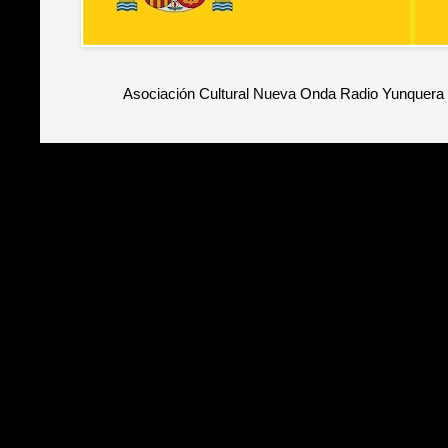
Asociación Cultural Nueva Onda Radio Yunquera 