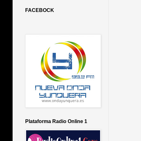
FACEBOCK
Plataforma Radio Online 1