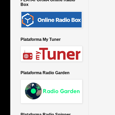
Box
Plataforma My Tuner
Plataforma Radio Garden
Plataforma Radio Spinner