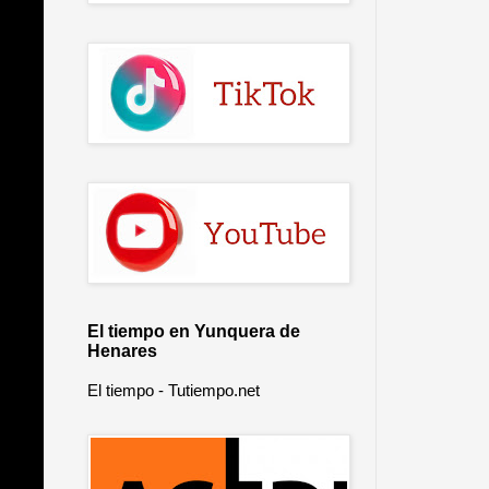
El tiempo en Yunquera de
Henares
El tiempo - Tutiempo.net