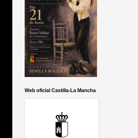
Web oficial Castilla-La Mancha