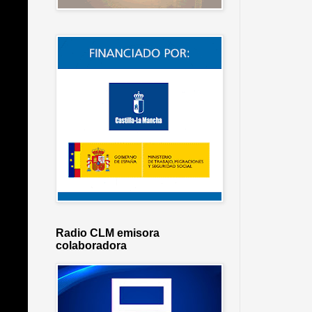
Radio CLM emisora
colaboradora